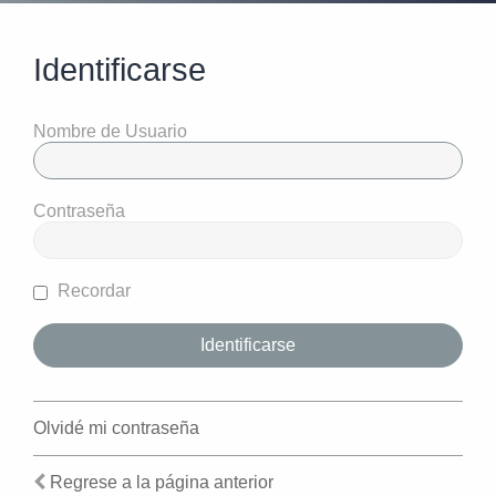
Identificarse
Nombre de Usuario
Contraseña
Recordar
Olvidé mi contraseña
Regrese a la página anterior