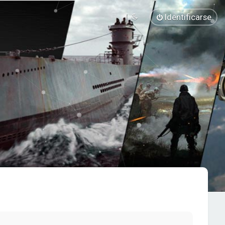
Identificarse