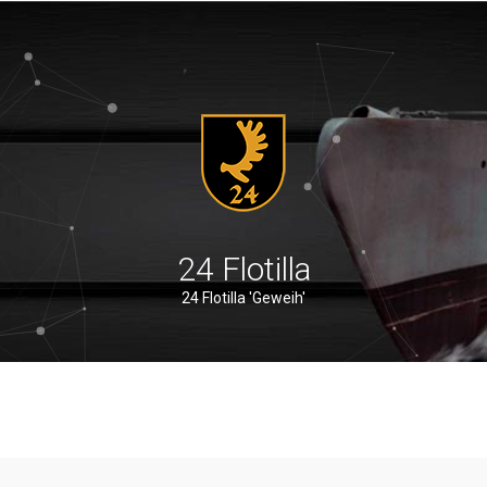
24 Flotilla
24 Flotilla 'Geweih'