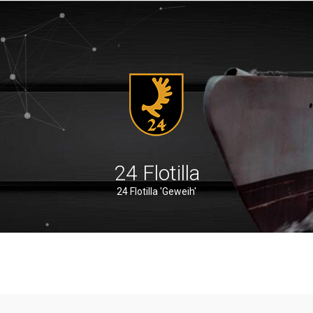
24 Flotilla
24 Flotilla 'Geweih'