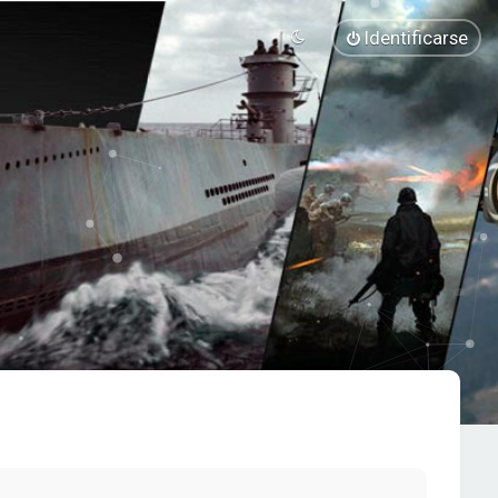
Identificarse