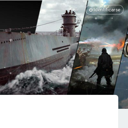
Identificarse