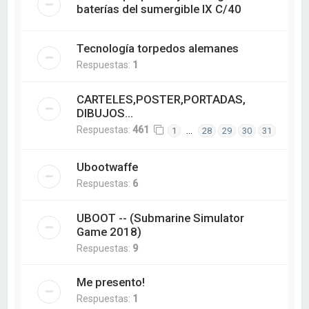
baterías del sumergible IX C/40
Tecnología torpedos alemanes
Respuestas:
1
CARTELES,POSTER,PORTADAS,
DIBUJOS...
Respuestas:
461
…
1
28
29
30
31
Ubootwaffe
Respuestas:
6
UBOOT -- (Submarine Simulator
Game 2018)
Respuestas:
9
Me presento!
Respuestas:
1