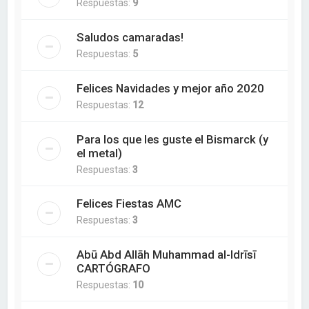
Respuestas:
9
Saludos camaradas!
Respuestas:
5
Felices Navidades y mejor año 2020
Respuestas:
12
Para los que les guste el Bismarck (y
el metal)
Respuestas:
3
Felices Fiestas AMC
Respuestas:
3
Abū Abd Allāh Muhammad al-Idrīsī
CARTÓGRAFO
Respuestas:
10