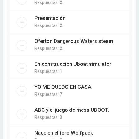
Respuestas:
2
Presentación
Respuestas:
2
Oferton Dangerous Waters steam
Respuestas:
2
En construccion Uboat simulator
Respuestas:
1
YO ME QUEDO EN CASA
Respuestas:
7
ABC y el juego de mesa UBOOT.
Respuestas:
3
Nace en el foro Wolfpack