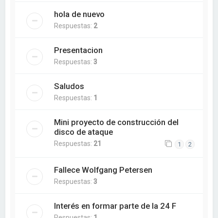
hola de nuevo
Respuestas:
2
Presentacion
Respuestas:
3
Saludos
Respuestas:
1
Mini proyecto de construcción del
disco de ataque
Respuestas:
21
1
2
Fallece Wolfgang Petersen
Respuestas:
3
Interés en formar parte de la 24 F
Respuestas:
1