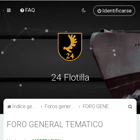
FAQ
Identificarse
24 Flotilla
B
Índice general
Foros generales de la 24th Flotilla "Geweih"
FORO GENERAL TEMATICO
u
FORO GENERAL TEMATICO
s
c