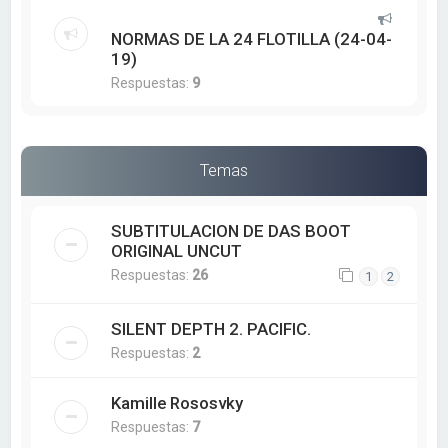
NORMAS DE LA 24 FLOTILLA (24-04-
19)
Respuestas:
9
Temas
SUBTITULACION DE DAS BOOT
ORIGINAL UNCUT
Respuestas:
26
1
2
SILENT DEPTH 2. PACIFIC.
Respuestas:
2
Kamille Rososvky
Respuestas:
7