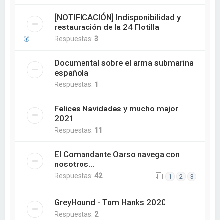
[NOTIFICACIÓN] Indisponibilidad y
restauración de la 24 Flotilla
Respuestas:
3
Documental sobre el arma submarina
española
Respuestas:
1
Felices Navidades y mucho mejor
2021
Respuestas:
11
El Comandante Oarso navega con
nosotros...
Respuestas:
42
1
2
3
GreyHound - Tom Hanks 2020
Respuestas:
2