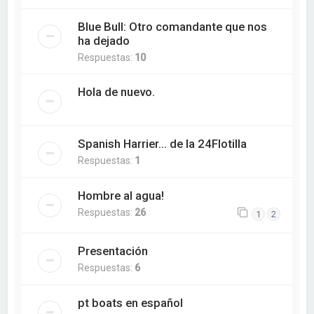
Blue Bull: Otro comandante que nos
ha dejado
Respuestas:
10
Hola de nuevo.
Spanish Harrier... de la 24Flotilla
Respuestas:
1
Hombre al agua!
Respuestas:
26
1
2
Presentación
Respuestas:
6
pt boats en español