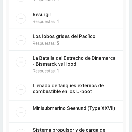
Resurgir
Respuestas:
1
Los lobos grises del Pacíico
Respuestas:
5
La Batalla del Estrecho de Dinamarca
- Bismarck vs Hood
Respuestas:
1
Llenado de tanques externos de
combustible en los U-boot
Minisubmarino Seehund (Type XXVII)
Sistema propulsor y de carga de