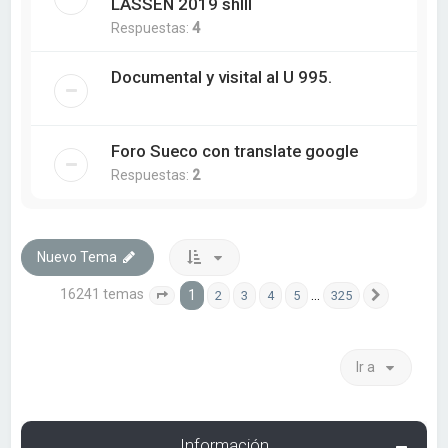
LASSEN 2019 shIII
Respuestas:
4
Documental y visital al U 995.
Foro Sueco con translate google
Respuestas:
2
Nuevo Tema
16241 temas
1
…
2
3
4
5
325
Página
1
de
325
Siguiente
Ir a
Información