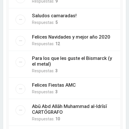
Respuestas:
9
Saludos camaradas!
Respuestas:
5
Felices Navidades y mejor año 2020
Respuestas:
12
Para los que les guste el Bismarck (y
el metal)
Respuestas:
3
Felices Fiestas AMC
Respuestas:
3
Abū Abd Allāh Muhammad al-Idrīsī
CARTÓGRAFO
Respuestas:
10