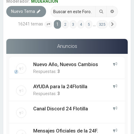
a
Moderador:
MODERACION
r
Buscar
Búsqueda
Nuevo Tema
16241 temas
1
…
2
3
4
5
325
Página
1
de
325
Siguiente
Anuncios
Nuevo Año, Nuevos Cambios
Respuestas:
3
AYUDA para la 24Flotilla
Respuestas:
3
Canal Discord 24 Flotilla
Mensajes Oficiales de la 24F.