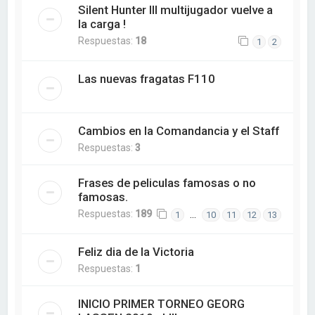
Silent Hunter III multijugador vuelve a
la carga !
Respuestas:
18
1
2
Las nuevas fragatas F110
Cambios en la Comandancia y el Staff
Respuestas:
3
Frases de peliculas famosas o no
famosas.
Respuestas:
189
…
1
10
11
12
13
Feliz dia de la Victoria
Respuestas:
1
INICIO PRIMER TORNEO GEORG