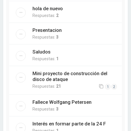
hola de nuevo
Respuestas:
2
Presentacion
Respuestas:
3
Saludos
Respuestas:
1
Mini proyecto de construcción del
disco de ataque
Respuestas:
21
1
2
Fallece Wolfgang Petersen
Respuestas:
3
Interés en formar parte de la 24 F
Respuestas:
1