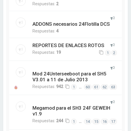
Respuestas:
2
ADDONS necesarios 24Flotilla DCS
Respuestas:
4
REPORTES DE ENLACES ROTOS
Respuestas:
19
1
2
Mod 24Unterseeboot para el SH5
V3.01 a 11 de Julio 2013
Respuestas:
942
…
1
60
61
62
63
Megamod para el SH3 24F GEWEIH
v1.9
Respuestas:
244
…
1
14
15
16
17