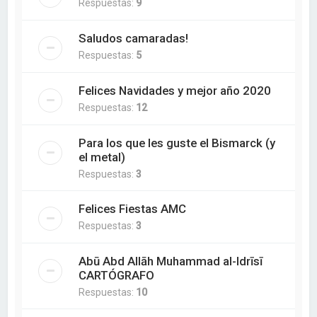
Respuestas:
9
Saludos camaradas!
Respuestas:
5
Felices Navidades y mejor año 2020
Respuestas:
12
Para los que les guste el Bismarck (y
el metal)
Respuestas:
3
Felices Fiestas AMC
Respuestas:
3
Abū Abd Allāh Muhammad al-Idrīsī
CARTÓGRAFO
Respuestas:
10