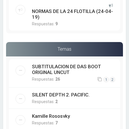
NORMAS DE LA 24 FLOTILLA (24-04-
19)
Respuestas:
9
Temas
SUBTITULACION DE DAS BOOT
ORIGINAL UNCUT
Respuestas:
26
1
2
SILENT DEPTH 2. PACIFIC.
Respuestas:
2
Kamille Rososvky
Respuestas:
7