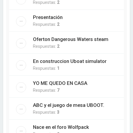
Respuestas:
2
Presentación
Respuestas:
2
Oferton Dangerous Waters steam
Respuestas:
2
En construccion Uboat simulator
Respuestas:
1
YO ME QUEDO EN CASA
Respuestas:
7
ABC y el juego de mesa UBOOT.
Respuestas:
3
Nace en el foro Wolfpack