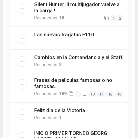
Silent Hunter III multijugador vuelve a
la carga !
Respuestas:
18
1
2
Las nuevas fragatas F110
Cambios en la Comandancia y el Staff
Respuestas:
3
Frases de peliculas famosas o no
famosas.
Respuestas:
189
…
1
10
11
12
13
Feliz dia de la Victoria
Respuestas:
1
INICIO PRIMER TORNEO GEORG