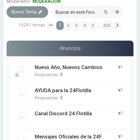
a
Moderador:
MODERACION
r
Buscar
Búsqueda
Nuevo Tema
16241 temas
1
…
2
3
4
5
325
Página
1
de
325
Siguiente
Anuncios
Nuevo Año, Nuevos Cambios
Respuestas:
3
AYUDA para la 24Flotilla
Respuestas:
3
Canal Discord 24 Flotilla
Mensajes Oficiales de la 24F.