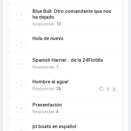
Blue Bull: Otro comandante que nos
ha dejado
Respuestas:
10
Hola de nuevo.
Spanish Harrier... de la 24Flotilla
Respuestas:
1
Hombre al agua!
Respuestas:
26
1
2
Presentación
Respuestas:
6
pt boats en español