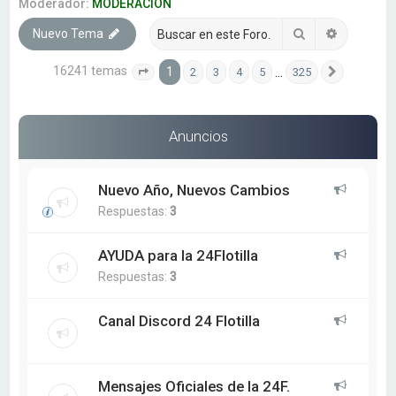
a
Moderador:
MODERACION
r
Buscar
Búsqueda
Nuevo Tema
16241 temas
1
…
2
3
4
5
325
Página
1
de
325
Siguiente
Anuncios
Nuevo Año, Nuevos Cambios
Respuestas:
3
AYUDA para la 24Flotilla
Respuestas:
3
Canal Discord 24 Flotilla
Mensajes Oficiales de la 24F.