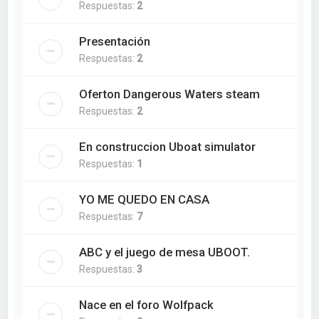
Respuestas:
2
Presentación
Respuestas:
2
Oferton Dangerous Waters steam
Respuestas:
2
En construccion Uboat simulator
Respuestas:
1
YO ME QUEDO EN CASA
Respuestas:
7
ABC y el juego de mesa UBOOT.
Respuestas:
3
Nace en el foro Wolfpack