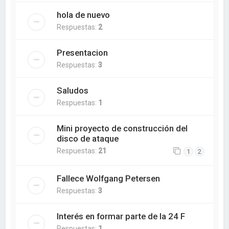
hola de nuevo
Respuestas:
2
Presentacion
Respuestas:
3
Saludos
Respuestas:
1
Mini proyecto de construcción del
disco de ataque
Respuestas:
21
1
2
Fallece Wolfgang Petersen
Respuestas:
3
Interés en formar parte de la 24 F
Respuestas:
1