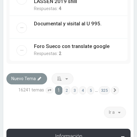
LASSEN 2019 shIII
Respuestas:
4
Documental y visital al U 995.
Foro Sueco con translate google
Respuestas:
2
Nuevo Tema
16241 temas
1
…
2
3
4
5
325
Página
1
de
325
Siguiente
Ir a
Información