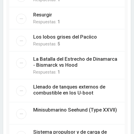
Resurgir
Respuestas:
1
Los lobos grises del Pacíico
Respuestas:
5
La Batalla del Estrecho de Dinamarca
- Bismarck vs Hood
Respuestas:
1
Llenado de tanques externos de
combustible en los U-boot
Minisubmarino Seehund (Type XXVII)
Sistema propulsor y de carga de