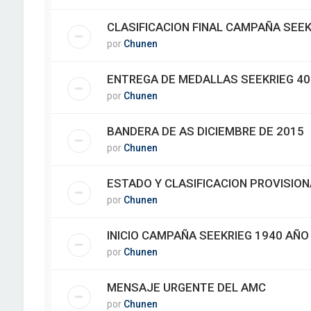
CLASIFICACION FINAL CAMPAÑA SEEK
por
Chunen
ENTREGA DE MEDALLAS SEEKRIEG 40
por
Chunen
BANDERA DE AS DICIEMBRE DE 2015
por
Chunen
ESTADO Y CLASIFICACION PROVISION
por
Chunen
INICIO CAMPAÑA SEEKRIEG 1940 AÑO
por
Chunen
MENSAJE URGENTE DEL AMC
por
Chunen