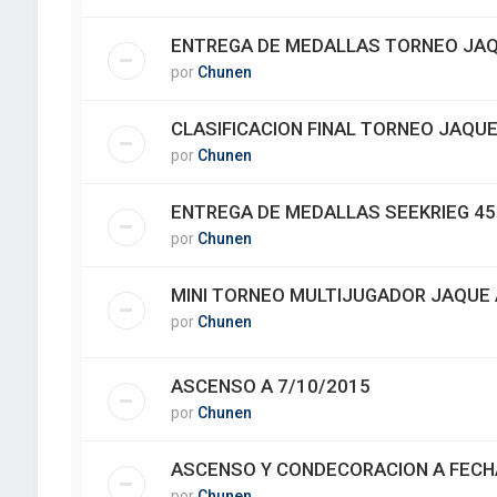
ENTREGA DE MEDALLAS TORNEO JAQU
por
Chunen
CLASIFICACION FINAL TORNEO JAQUE
por
Chunen
ENTREGA DE MEDALLAS SEEKRIEG 45
por
Chunen
MINI TORNEO MULTIJUGADOR JAQUE A
por
Chunen
ASCENSO A 7/10/2015
por
Chunen
ASCENSO Y CONDECORACION A FECH
por
Chunen