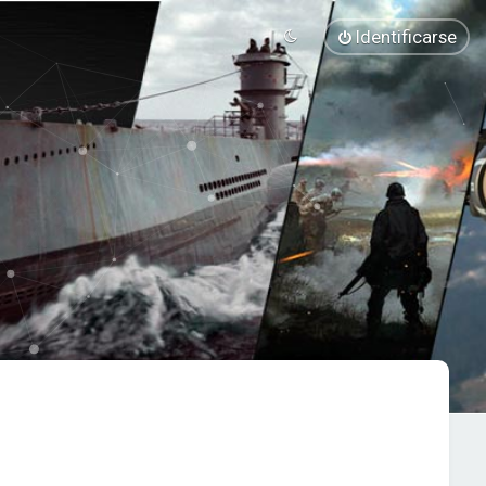
Identificarse