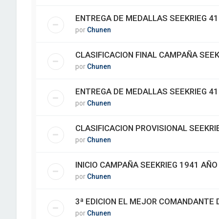
ENTREGA DE MEDALLAS SEEKRIEG 41 
por
Chunen
CLASIFICACION FINAL CAMPAÑA SEEK
por
Chunen
ENTREGA DE MEDALLAS SEEKRIEG 41
por
Chunen
CLASIFICACION PROVISIONAL SEEKRI
por
Chunen
INICIO CAMPAÑA SEEKRIEG 1941 AÑO
por
Chunen
3ª EDICION EL MEJOR COMANDANTE D
por
Chunen