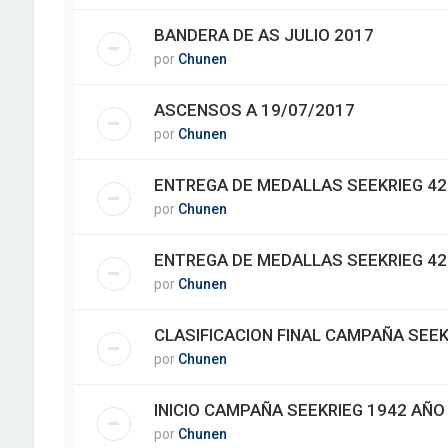
BANDERA DE AS JULIO 2017
por
Chunen
ASCENSOS A 19/07/2017
por
Chunen
ENTREGA DE MEDALLAS SEEKRIEG 42 
por
Chunen
ENTREGA DE MEDALLAS SEEKRIEG 42
por
Chunen
CLASIFICACION FINAL CAMPAÑA SEEK
por
Chunen
INICIO CAMPAÑA SEEKRIEG 1942 AÑO
por
Chunen