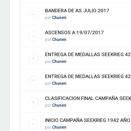
BANDERA DE AS JULIO 2017
por
Chunen
ASCENSOS A 19/07/2017
por
Chunen
ENTREGA DE MEDALLAS SEEKRIEG 42 
por
Chunen
ENTREGA DE MEDALLAS SEEKRIEG 42
por
Chunen
CLASIFICACION FINAL CAMPAÑA SEEK
por
Chunen
INICIO CAMPAÑA SEEKRIEG 1942 AÑO
por
Chunen