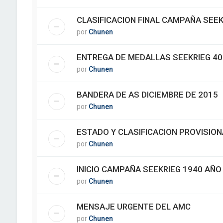
CLASIFICACION FINAL CAMPAÑA SEEK
por
Chunen
ENTREGA DE MEDALLAS SEEKRIEG 40
por
Chunen
BANDERA DE AS DICIEMBRE DE 2015
por
Chunen
ESTADO Y CLASIFICACION PROVISION
por
Chunen
INICIO CAMPAÑA SEEKRIEG 1940 AÑO
por
Chunen
MENSAJE URGENTE DEL AMC
por
Chunen