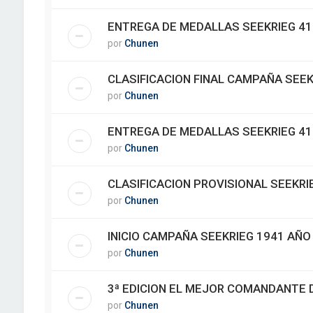
ENTREGA DE MEDALLAS SEEKRIEG 41 
por
Chunen
CLASIFICACION FINAL CAMPAÑA SEEK
por
Chunen
ENTREGA DE MEDALLAS SEEKRIEG 41
por
Chunen
CLASIFICACION PROVISIONAL SEEKRI
por
Chunen
INICIO CAMPAÑA SEEKRIEG 1941 AÑO
por
Chunen
3ª EDICION EL MEJOR COMANDANTE D
por
Chunen