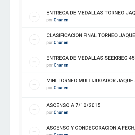
ENTREGA DE MEDALLAS TORNEO JAQU
por
Chunen
CLASIFICACION FINAL TORNEO JAQUE
por
Chunen
ENTREGA DE MEDALLAS SEEKRIEG 45
por
Chunen
MINI TORNEO MULTIJUGADOR JAQUE A
por
Chunen
ASCENSO A 7/10/2015
por
Chunen
ASCENSO Y CONDECORACION A FECH
por
Chunen