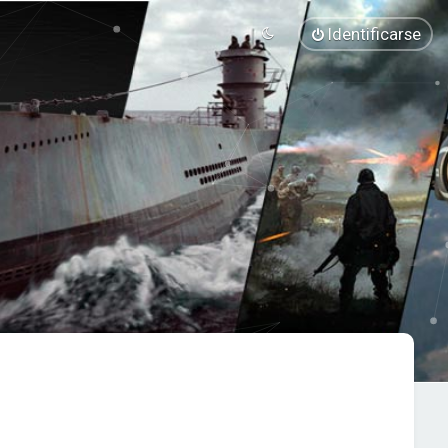
Identificarse