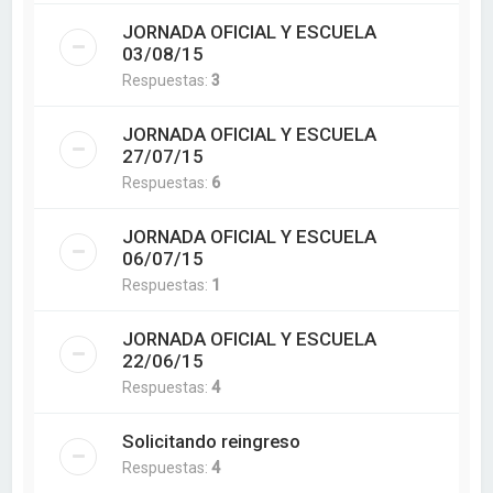
JORNADA OFICIAL Y ESCUELA
03/08/15
Respuestas:
3
JORNADA OFICIAL Y ESCUELA
27/07/15
Respuestas:
6
JORNADA OFICIAL Y ESCUELA
06/07/15
Respuestas:
1
JORNADA OFICIAL Y ESCUELA
22/06/15
Respuestas:
4
Solicitando reingreso
Respuestas:
4