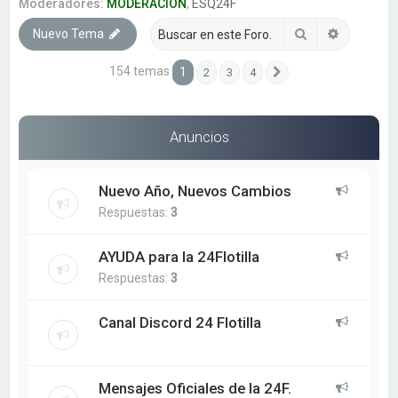
a
Moderadores:
MODERACION
,
ESQ24F
r
Buscar
Búsqueda
Nuevo Tema
154 temas
1
2
3
4
Siguiente
Anuncios
Nuevo Año, Nuevos Cambios
Respuestas:
3
AYUDA para la 24Flotilla
Respuestas:
3
Canal Discord 24 Flotilla
Mensajes Oficiales de la 24F.