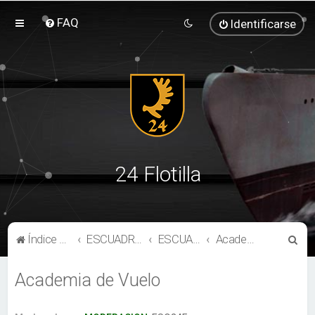
FAQ
Identificarse
24 Flotilla
B
Índice general
ESCUADRÓN 24F
ESCUADRÓN 24F IL2-1946
Academia de Vuelo
u
Academia de Vuelo
s
c