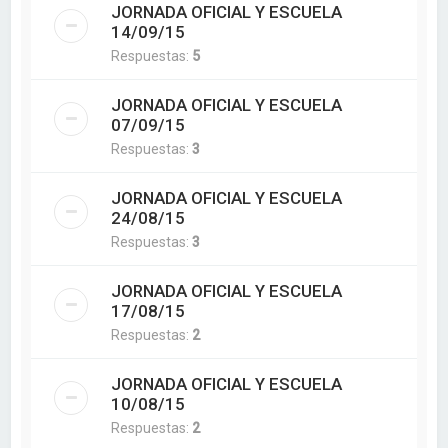
JORNADA OFICIAL Y ESCUELA
14/09/15
Respuestas:
5
JORNADA OFICIAL Y ESCUELA
07/09/15
Respuestas:
3
JORNADA OFICIAL Y ESCUELA
24/08/15
Respuestas:
3
JORNADA OFICIAL Y ESCUELA
17/08/15
Respuestas:
2
JORNADA OFICIAL Y ESCUELA
10/08/15
Respuestas:
2