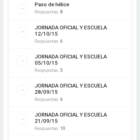
Paso de hélice
Respuestas:
8
JORNADA OFICIAL Y ESCUELA
12/10/15
Respuestas:
6
JORNADA OFICIAL Y ESCUELA
05/10/15
Respuestas:
5
JORNADA OFICIAL Y ESCUELA
28/09/15
Respuestas:
6
JORNADA OFICIAL Y ESCUELA
21/09/15
Respuestas:
10