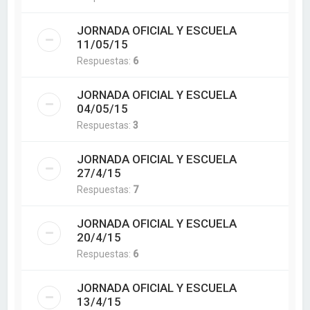
JORNADA OFICIAL Y ESCUELA
11/05/15
Respuestas:
6
JORNADA OFICIAL Y ESCUELA
04/05/15
Respuestas:
3
JORNADA OFICIAL Y ESCUELA
27/4/15
Respuestas:
7
JORNADA OFICIAL Y ESCUELA
20/4/15
Respuestas:
6
JORNADA OFICIAL Y ESCUELA
13/4/15