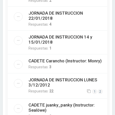
Respuestas:
2
JORNADA DE INSTRUCCION
22/01/2018
Respuestas:
4
JORNADA DE INSTRUCCION 14 y
15/01/2018
Respuestas:
1
CADETE Carancho (Instructor: Monry)
Respuestas:
3
JORNADA DE INSTRUCCION LUNES
3/12/2012
Respuestas:
22
1
2
CADETE juanky_panky (Instructor:
Sealöwe)