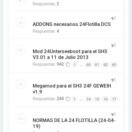
Respuestas:
2
ADDONS necesarios 24Flotilla DCS
Respuestas:
4
Mod 24Unterseeboot para el SH5
V3.01 a 11 de Julio 2013
Respuestas:
942
…
1
60
61
62
63
Megamod para el SH3 24F GEWEIH
v1.9
Respuestas:
244
…
1
14
15
16
17
NORMAS DE LA 24 FLOTILLA (24-04-
19)