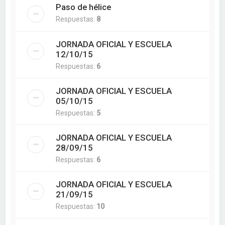
Paso de hélice
Respuestas:
8
JORNADA OFICIAL Y ESCUELA
12/10/15
Respuestas:
6
JORNADA OFICIAL Y ESCUELA
05/10/15
Respuestas:
5
JORNADA OFICIAL Y ESCUELA
28/09/15
Respuestas:
6
JORNADA OFICIAL Y ESCUELA
21/09/15
Respuestas:
10