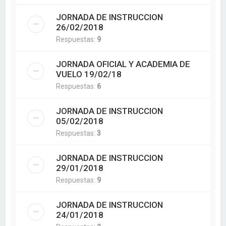
JORNADA DE INSTRUCCION
26/02/2018
Respuestas:
9
JORNADA OFICIAL Y ACADEMIA DE
VUELO 19/02/18
Respuestas:
6
JORNADA DE INSTRUCCION
05/02/2018
Respuestas:
3
JORNADA DE INSTRUCCION
29/01/2018
Respuestas:
9
JORNADA DE INSTRUCCION
24/01/2018