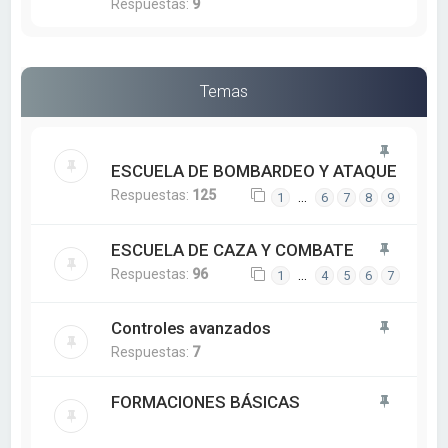
Respuestas:
9
Temas
ESCUELA DE BOMBARDEO Y ATAQUE
Respuestas:
125
…
1
6
7
8
9
ESCUELA DE CAZA Y COMBATE
Respuestas:
96
…
1
4
5
6
7
Controles avanzados
Respuestas:
7
FORMACIONES BÁSICAS