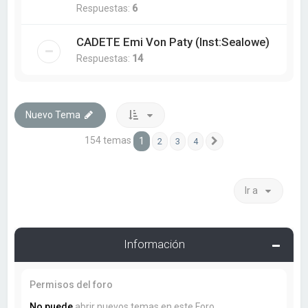
Respuestas:
6
CADETE Emi Von Paty (Inst:Sealowe)
Respuestas:
14
Nuevo Tema
154 temas
1
2
3
4
Siguiente
Ir a
Información
Permisos del foro
No puede
abrir nuevos temas en este Foro