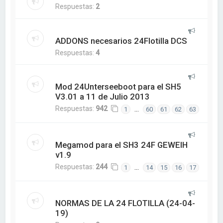
Respuestas:
2
ADDONS necesarios 24Flotilla DCS
Respuestas:
4
Mod 24Unterseeboot para el SH5
V3.01 a 11 de Julio 2013
Respuestas:
942
…
1
60
61
62
63
Megamod para el SH3 24F GEWEIH
v1.9
Respuestas:
244
…
1
14
15
16
17
NORMAS DE LA 24 FLOTILLA (24-04-
19)