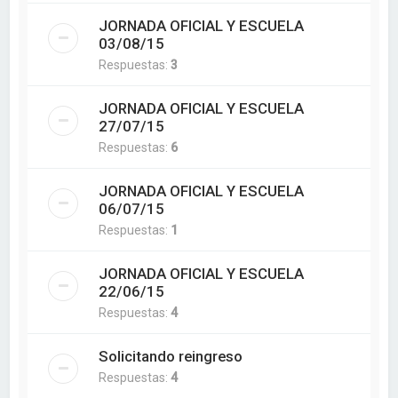
JORNADA OFICIAL Y ESCUELA
03/08/15
Respuestas:
3
JORNADA OFICIAL Y ESCUELA
27/07/15
Respuestas:
6
JORNADA OFICIAL Y ESCUELA
06/07/15
Respuestas:
1
JORNADA OFICIAL Y ESCUELA
22/06/15
Respuestas:
4
Solicitando reingreso
Respuestas:
4