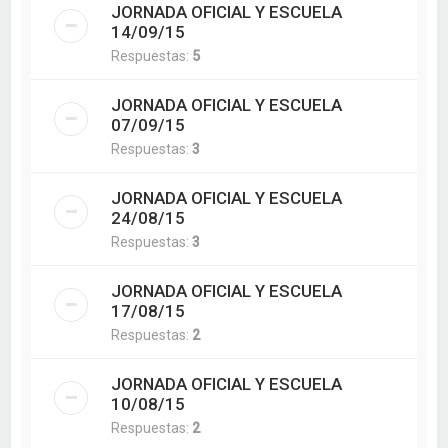
JORNADA OFICIAL Y ESCUELA
14/09/15
Respuestas:
5
JORNADA OFICIAL Y ESCUELA
07/09/15
Respuestas:
3
JORNADA OFICIAL Y ESCUELA
24/08/15
Respuestas:
3
JORNADA OFICIAL Y ESCUELA
17/08/15
Respuestas:
2
JORNADA OFICIAL Y ESCUELA
10/08/15
Respuestas:
2