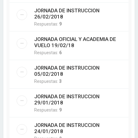
JORNADA DE INSTRUCCION
26/02/2018
Respuestas:
9
JORNADA OFICIAL Y ACADEMIA DE
VUELO 19/02/18
Respuestas:
6
JORNADA DE INSTRUCCION
05/02/2018
Respuestas:
3
JORNADA DE INSTRUCCION
29/01/2018
Respuestas:
9
JORNADA DE INSTRUCCION
24/01/2018