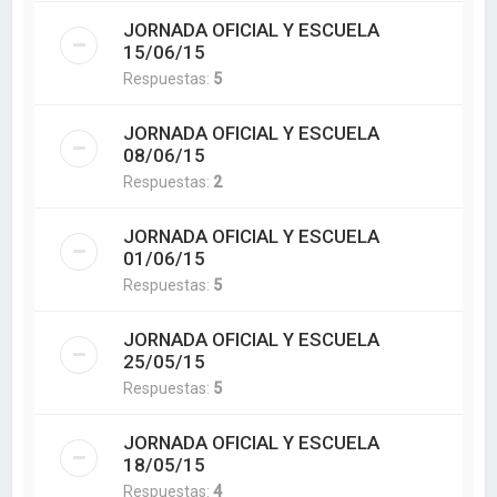
JORNADA OFICIAL Y ESCUELA
15/06/15
Respuestas:
5
JORNADA OFICIAL Y ESCUELA
08/06/15
Respuestas:
2
JORNADA OFICIAL Y ESCUELA
01/06/15
Respuestas:
5
JORNADA OFICIAL Y ESCUELA
25/05/15
Respuestas:
5
JORNADA OFICIAL Y ESCUELA
18/05/15
Respuestas:
4