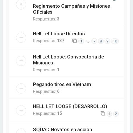
Reglamento Campañas y Misiones
Oficiales
Respuestas:
3
Hell Let Loose Directos
Respuestas:
137
…
1
7
8
9
10
Hell Let Loose: Convocatoria de
Misiones
Respuestas:
1
Pegando tiros en Vietnam
Respuestas:
6
HELL LET LOOSE (DESARROLLO)
Respuestas:
15
1
2
SQUAD Novatos en accion