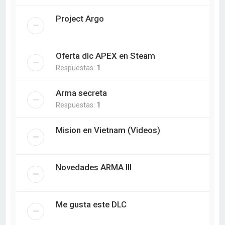
Project Argo
Oferta dlc APEX en Steam
Respuestas:
1
Arma secreta
Respuestas:
1
Mision en Vietnam (Videos)
Novedades ARMA III
Me gusta este DLC