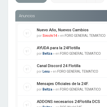
Anuncios
Nuevo Año, Nuevos Cambios
por
Sinichi14
» en
FORO GENERAL TEMATICO
AYUDA para la 24Flotilla
por
Beltza
» en
FORO GENERAL TEMATICO
Canal Discord 24 Flotilla
por
Lexu
» en
FORO GENERAL TEMATICO
Mensajes Oficiales de la 24F.
por
Beltza
» en
FORO GENERAL TEMATICO
ADDONS necesarios 24Flotilla DCS