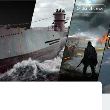
Identificarse