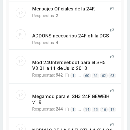
Mensajes Oficiales de la 24F.
Respuestas:
2
ADDONS necesarios 24Flotilla DCS
Respuestas:
4
Mod 24Unterseeboot para el SH5
V3.01 a 11 de Julio 2013
Respuestas:
942
…
1
60
61
62
63
Megamod para el SH3 24F GEWEIH
v1.9
Respuestas:
244
…
1
14
15
16
17