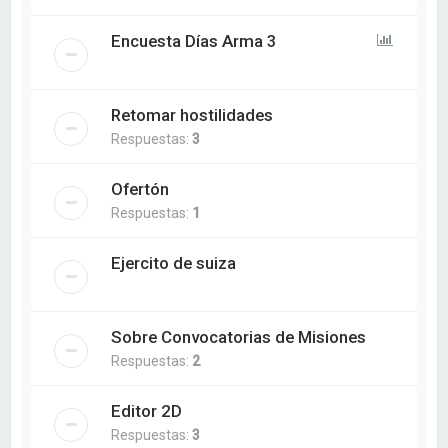
Encuesta Días Arma 3
Retomar hostilidades
Respuestas:
3
Ofertón
Respuestas:
1
Ejercito de suiza
Sobre Convocatorias de Misiones
Respuestas:
2
Editor 2D
Respuestas:
3