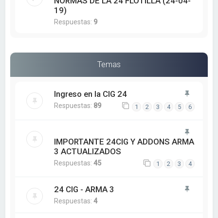
NORMAS DE LA 24 FLOTILLA (24-04-
19)
Respuestas:
9
Temas
Ingreso en la CIG 24
Respuestas:
89
1
2
3
4
5
6
IMPORTANTE 24CIG Y ADDONS ARMA
3 ACTUALIZADOS
Respuestas:
45
1
2
3
4
24 CIG - ARMA 3
Respuestas:
4