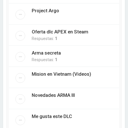
Project Argo
Oferta dlc APEX en Steam
Respuestas:
1
Arma secreta
Respuestas:
1
Mision en Vietnam (Videos)
Novedades ARMA III
Me gusta este DLC