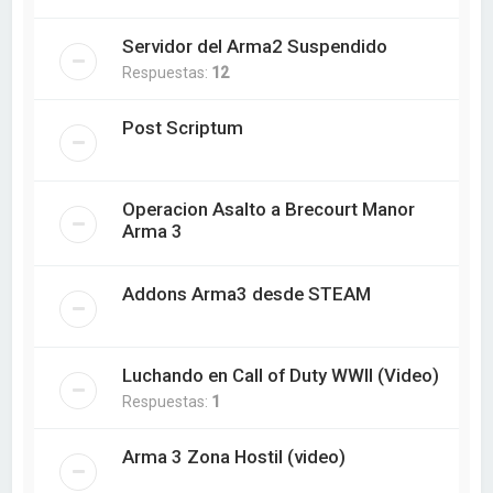
Servidor del Arma2 Suspendido
Respuestas:
12
Post Scriptum
Operacion Asalto a Brecourt Manor
Arma 3
Addons Arma3 desde STEAM
Luchando en Call of Duty WWII (Video)
Respuestas:
1
Arma 3 Zona Hostil (video)