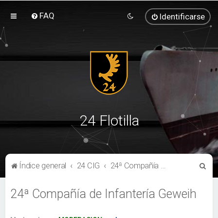
FAQ
Identificarse
24 Flotilla
B
Índice general
24 CIG
24ª Compañía de Infantería Geweih
u
24ª Compañía de Infantería Geweih
s
c