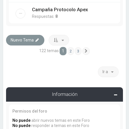
Campaña Protocolo Apex
Respuestas:
8
Nuevo Tema
122 temas
1
2
3
Siguiente
Ir a
Información
Permisos del foro
No puede
abrir nuevos temas en este Foro
No puede
responder a temas en este Foro