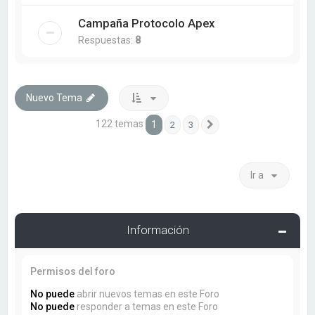
Campaña Protocolo Apex
Respuestas:
8
Nuevo Tema
122 temas
1
2
3
Siguiente
Ir a
Información
Permisos del foro
No puede
abrir nuevos temas en este Foro
No puede
responder a temas en este Foro