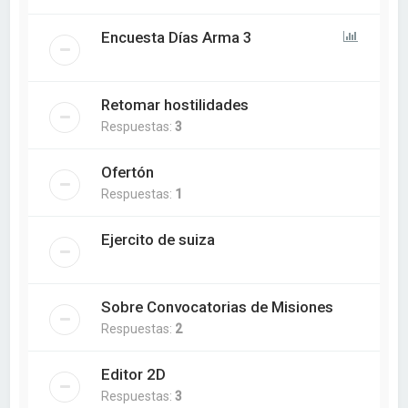
Encuesta Días Arma 3
Retomar hostilidades
Respuestas:
3
Ofertón
Respuestas:
1
Ejercito de suiza
Sobre Convocatorias de Misiones
Respuestas:
2
Editor 2D
Respuestas:
3