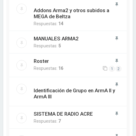
Addons Arma2 y otros subidos a
MEGA de Beltza
Respuestas:
14
MANUALES ARMA2
Respuestas:
5
Roster
Respuestas:
16
1
2
Identificación de Grupo en ArmA II y
ArmA III
SISTEMA DE RADIO ACRE
Respuestas:
7