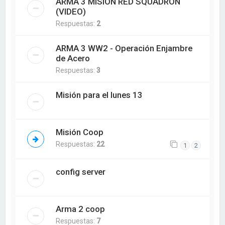
ARMA 3 MISION RED SQUADRON
(VIDEO)
Respuestas:
2
ARMA 3 WW2 - Operación Enjambre
de Acero
Respuestas:
3
Misión para el lunes 13
Misión Coop
Respuestas:
22
1
2
config server
Arma 2 coop
Respuestas:
7