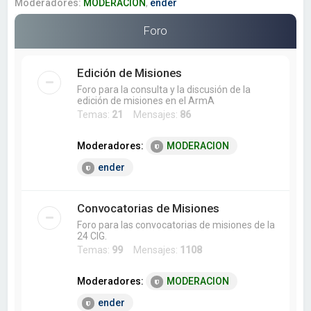
a
Moderadores:
MODERACION
,
ender
r
Foro
Edición de Misiones
Foro para la consulta y la discusión de la
edición de misiones en el ArmA
Temas:
21
Mensajes:
86
Moderadores:
MODERACION
ender
Convocatorias de Misiones
Foro para las convocatorias de misiones de la
24 CIG.
Temas:
99
Mensajes:
1108
Moderadores:
MODERACION
ender