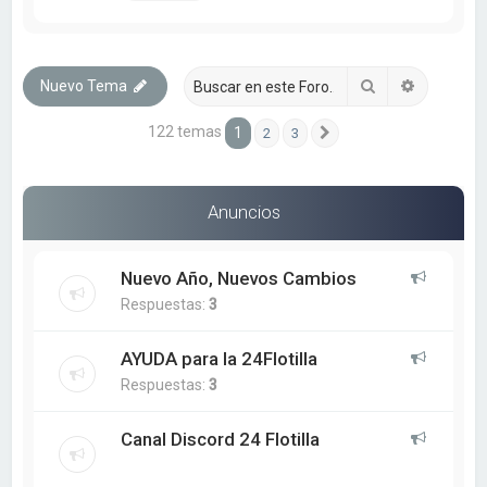
Buscar
Búsqueda
Nuevo Tema
122 temas
1
2
3
Siguiente
Anuncios
Nuevo Año, Nuevos Cambios
Respuestas:
3
AYUDA para la 24Flotilla
Respuestas:
3
Canal Discord 24 Flotilla