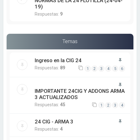
NORMAS DE LA 24 FLOTILLA (24-04-
19)
Respuestas:
9
Temas
Ingreso en la CIG 24
Respuestas:
89
1
2
3
4
5
6
IMPORTANTE 24CIG Y ADDONS ARMA
3 ACTUALIZADOS
Respuestas:
45
1
2
3
4
24 CIG - ARMA 3
Respuestas:
4