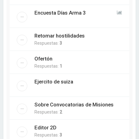
Encuesta Días Arma 3
Retomar hostilidades
Respuestas:
3
Ofertón
Respuestas:
1
Ejercito de suiza
Sobre Convocatorias de Misiones
Respuestas:
2
Editor 2D
Respuestas:
3