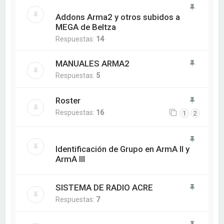
Addons Arma2 y otros subidos a
MEGA de Beltza
Respuestas:
14
MANUALES ARMA2
Respuestas:
5
Roster
Respuestas:
16
1
2
Identificación de Grupo en ArmA II y
ArmA III
SISTEMA DE RADIO ACRE
Respuestas:
7