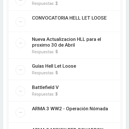
Respuestas:
2
CONVOCATORIA HELL LET LOOSE
Nueva Actualizacion HLL para el
proximo 30 de Abril
Respuestas:
5
Guías Hell Let Loose
Respuestas:
5
Battlefield V
Respuestas:
3
ARMA 3 WW2 - Operación Nómada