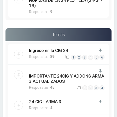
NORMAS DE LA 24 FLOTILLA (24-04-
19)
Respuestas:
9
Temas
Ingreso en la CIG 24
Respuestas:
89
1
2
3
4
5
6
IMPORTANTE 24CIG Y ADDONS ARMA
3 ACTUALIZADOS
Respuestas:
45
1
2
3
4
24 CIG - ARMA 3
Respuestas:
4