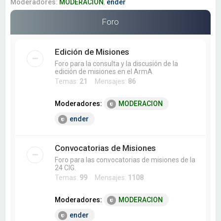
a
Moderadores:
MODERACION
,
ender
r
Foro
Edición de Misiones
Foro para la consulta y la discusión de la
edición de misiones en el ArmA
Temas:
21
Mensajes:
86
Moderadores:
MODERACION
ender
Convocatorias de Misiones
Foro para las convocatorias de misiones de la
24 CIG.
Temas:
99
Mensajes:
1108
Moderadores:
MODERACION
ender