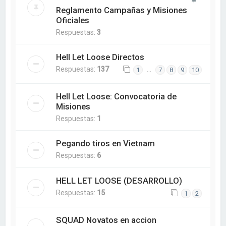
Reglamento Campañas y Misiones
Oficiales
Respuestas:
3
Hell Let Loose Directos
Respuestas:
137
…
1
7
8
9
10
Hell Let Loose: Convocatoria de
Misiones
Respuestas:
1
Pegando tiros en Vietnam
Respuestas:
6
HELL LET LOOSE (DESARROLLO)
Respuestas:
15
1
2
SQUAD Novatos en accion