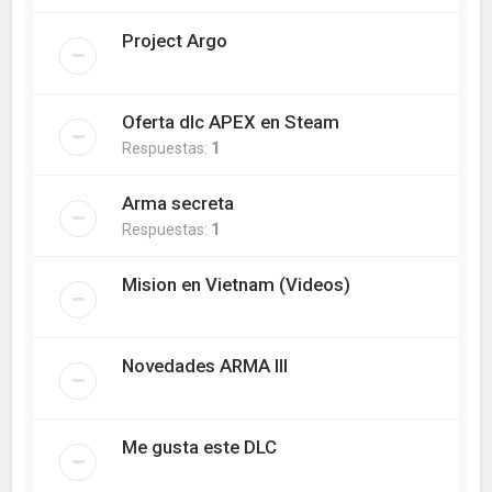
Project Argo
Oferta dlc APEX en Steam
Respuestas:
1
Arma secreta
Respuestas:
1
Mision en Vietnam (Videos)
Novedades ARMA III
Me gusta este DLC