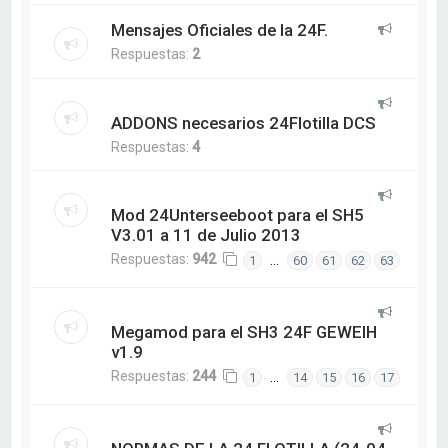
Mensajes Oficiales de la 24F.
Respuestas:
2
ADDONS necesarios 24Flotilla DCS
Respuestas:
4
Mod 24Unterseeboot para el SH5
V3.01 a 11 de Julio 2013
Respuestas:
942
…
1
60
61
62
63
Megamod para el SH3 24F GEWEIH
v1.9
Respuestas:
244
…
1
14
15
16
17