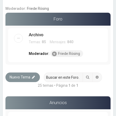
a
r
Moderador:
Friede Rösing
Foro
Archivo
Temas:
85
Mensajes:
840
Moderador:
Friede Rösing
Buscar
Búsqueda
Nuevo Tema
25 temas • Página
1
de
1
Anuncios