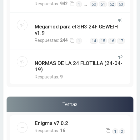
Respuestas:
942
…
1
60
61
62
63
Megamod para el SH3 24F GEWEIH
v1.9
Respuestas:
244
…
1
14
15
16
17
NORMAS DE LA 24 FLOTILLA (24-04-
19)
Respuestas:
9
Temas
Enigma v7.0.2
Respuestas:
16
1
2