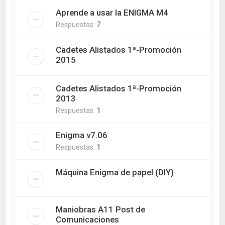
Aprende a usar la ENIGMA M4
Respuestas:
7
Cadetes Alistados 1ª-Promoción
2015
Cadetes Alistados 1ª-Promoción
2013
Respuestas:
1
Enigma v7.06
Respuestas:
1
Máquina Enigma de papel (DIY)
Maniobras A11 Post de
Comunicaciones