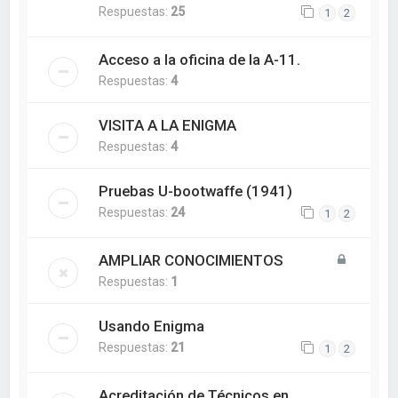
Respuestas:
25
1
2
Acceso a la oficina de la A-11.
Respuestas:
4
VISITA A LA ENIGMA
Respuestas:
4
Pruebas U-bootwaffe (1941)
Respuestas:
24
1
2
AMPLIAR CONOCIMIENTOS
Respuestas:
1
Usando Enigma
Respuestas:
21
1
2
Acreditación de Técnicos en