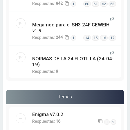
Respuestas:
942
…
1
60
61
62
63
Megamod para el SH3 24F GEWEIH
v1.9
Respuestas:
244
…
1
14
15
16
17
NORMAS DE LA 24 FLOTILLA (24-04-
19)
Respuestas:
9
Temas
Enigma v7.0.2
Respuestas:
16
1
2