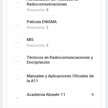
Radiocomunicaciones
Respuestas:
8
Pelicula ENIGMA
Respuestas:
2
MI5
Respuestas:
2
Técnicos en Radiocomunicaciones y
Encriptación
Manuales y Aplicaciones Oficiales de
la A11
Academia Abwehr 11