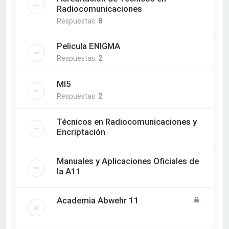
Radiocomunicaciones
Respuestas:
8
Pelicula ENIGMA
Respuestas:
2
MI5
Respuestas:
2
Técnicos en Radiocomunicaciones y
Encriptación
Manuales y Aplicaciones Oficiales de
la A11
Academia Abwehr 11