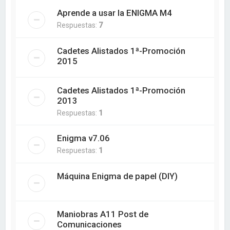
Aprende a usar la ENIGMA M4
Respuestas:
7
Cadetes Alistados 1ª-Promoción
2015
Cadetes Alistados 1ª-Promoción
2013
Respuestas:
1
Enigma v7.06
Respuestas:
1
Máquina Enigma de papel (DIY)
Maniobras A11 Post de
Comunicaciones