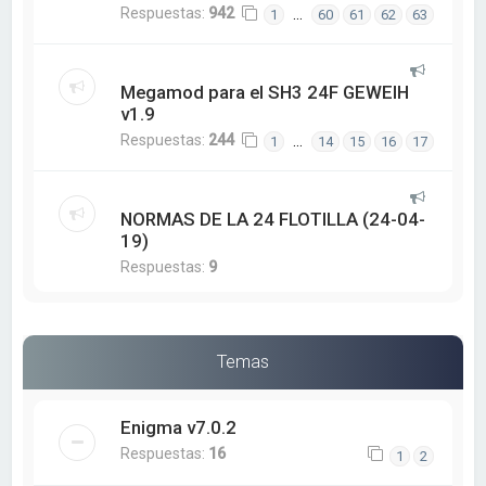
Respuestas:
942
…
1
60
61
62
63
Megamod para el SH3 24F GEWEIH
v1.9
Respuestas:
244
…
1
14
15
16
17
NORMAS DE LA 24 FLOTILLA (24-04-
19)
Respuestas:
9
Temas
Enigma v7.0.2
Respuestas:
16
1
2