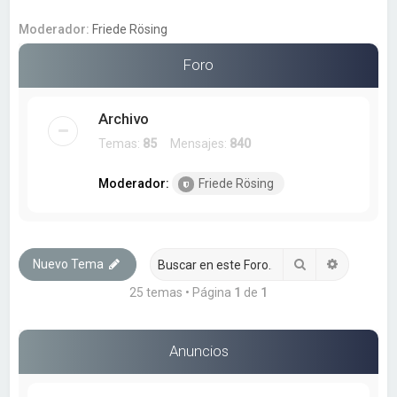
a
r
Moderador:
Friede Rösing
Foro
Archivo
Temas:
85
Mensajes:
840
Moderador:
Friede Rösing
Buscar
Búsqueda
Nuevo Tema
25 temas • Página
1
de
1
Anuncios