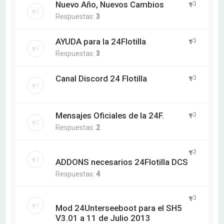
Nuevo Año, Nuevos Cambios
Respuestas:
3
AYUDA para la 24Flotilla
Respuestas:
3
Canal Discord 24 Flotilla
Mensajes Oficiales de la 24F.
Respuestas:
2
ADDONS necesarios 24Flotilla DCS
Respuestas:
4
Mod 24Unterseeboot para el SH5
V3.01 a 11 de Julio 2013