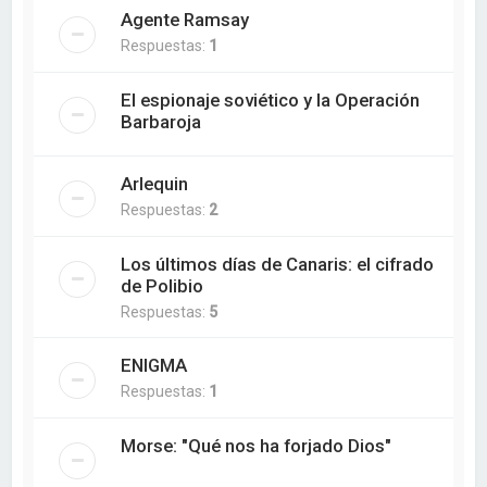
Agente Ramsay
Respuestas:
1
El espionaje soviético y la Operación
Barbaroja
Arlequin
Respuestas:
2
Los últimos días de Canaris: el cifrado
de Polibio
Respuestas:
5
ENIGMA
Respuestas:
1
Morse: "Qué nos ha forjado Dios"