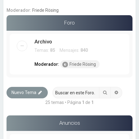
a
r
Moderador:
Friede Rösing
Foro
Archivo
Temas:
85
Mensajes:
840
Moderador:
Friede Rösing
Buscar
Búsqueda
Nuevo Tema
25 temas • Página
1
de
1
Anuncios