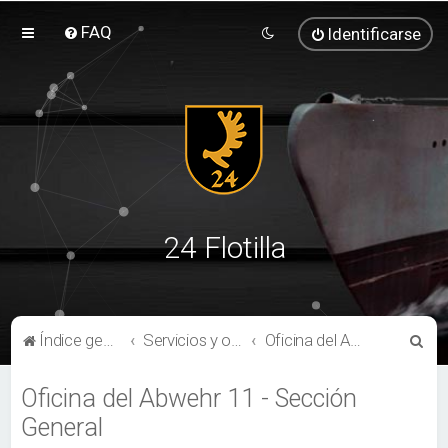
FAQ
Identificarse
24 Flotilla
B
Índice general
Servicios y oficinas de la 24ª Flotilla
Oficina del Abwehr 11 - Sección General
u
Oficina del Abwehr 11 - Sección
s
General
c