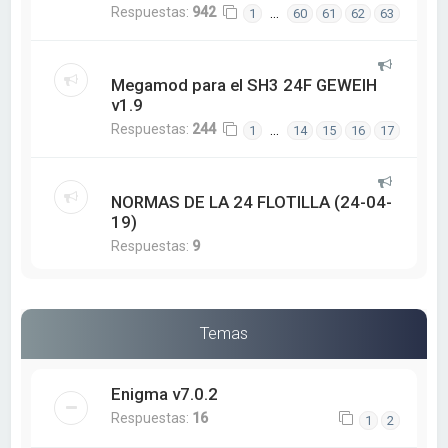
Respuestas:
942
…
1
60
61
62
63
Megamod para el SH3 24F GEWEIH
v1.9
Respuestas:
244
…
1
14
15
16
17
NORMAS DE LA 24 FLOTILLA (24-04-
19)
Respuestas:
9
Temas
Enigma v7.0.2
Respuestas:
16
1
2