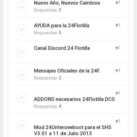
Nuevo Año, Nuevos Cambios
Respuestas:
3
AYUDA para la 24Flotilla
Respuestas:
3
Canal Discord 24 Flotilla
Mensajes Oficiales de la 24F.
Respuestas:
2
ADDONS necesarios 24Flotilla DCS
Respuestas:
4
Mod 24Unterseeboot para el SH5
V3.01 a 11 de Julio 2013