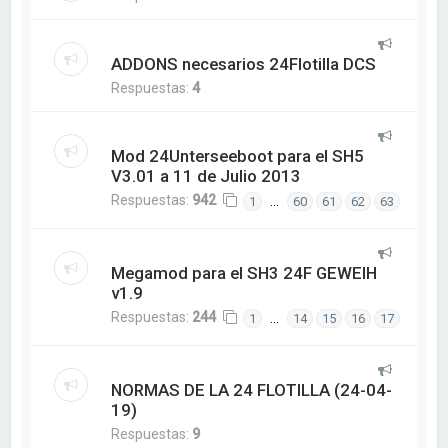
ADDONS necesarios 24Flotilla DCS
Respuestas:
4
Mod 24Unterseeboot para el SH5
V3.01 a 11 de Julio 2013
Respuestas:
942
…
1
60
61
62
63
Megamod para el SH3 24F GEWEIH
v1.9
Respuestas:
244
…
1
14
15
16
17
NORMAS DE LA 24 FLOTILLA (24-04-
19)
Respuestas:
9