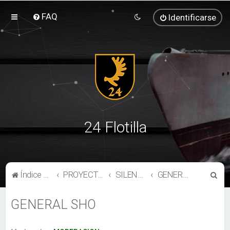
FAQ
Identificarse
24 Flotilla
B
Índice general
PROYECTOS Y OTROS SIMULADORES NAVALES
SILENT HUNTER ONLINE
GENERAL SHO
u
GENERAL SHO
s
c