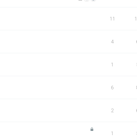
11
4
1
6
2
1