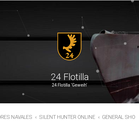
24 Flotilla
24 Flotilla 'Geweih'
ORES NAVALES
SILENT HUNTER ONLINE
GENERAL SHO