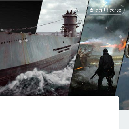
Identificarse