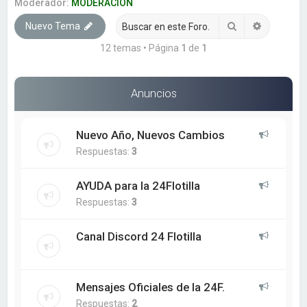
a
Moderador:
MODERACION
r
Buscar
Búsqueda
Nuevo Tema
12 temas • Página
1
de
1
Anuncios
Nuevo Año, Nuevos Cambios
Respuestas:
3
AYUDA para la 24Flotilla
Respuestas:
3
Canal Discord 24 Flotilla
Mensajes Oficiales de la 24F.
Respuestas:
2