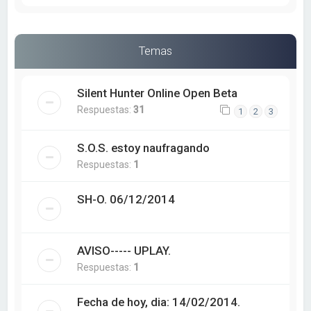
Temas
Silent Hunter Online Open Beta
Respuestas:
31
1
2
3
S.O.S. estoy naufragando
Respuestas:
1
SH-O. 06/12/2014
AVISO----- UPLAY.
Respuestas:
1
Fecha de hoy, dia: 14/02/2014.