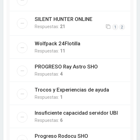
SILENT HUNTER ONLINE
Respuestas:
21
1
2
Wolfpack 24Flotilla
Respuestas:
11
PROGRESO Ray Astro SHO
Respuestas:
4
Trocos y Experiencias de ayuda
Respuestas:
1
Insuficiente capacidad servidor UBI
Respuestas:
6
Progreso Rodocu SHO