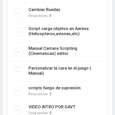
Cambiar Ruedas
Respuestas:
3
Script carga objetos en Aereos
(Helicopteros,aviones,etc)
Manual Camara Scripting
(Cinematicas) editor
Personalizar la cara en el juego (
Manual)
scripts fuego de supresión
Respuestas:
2
VIDEO INTRO POR DAVT
Respuestas:
5