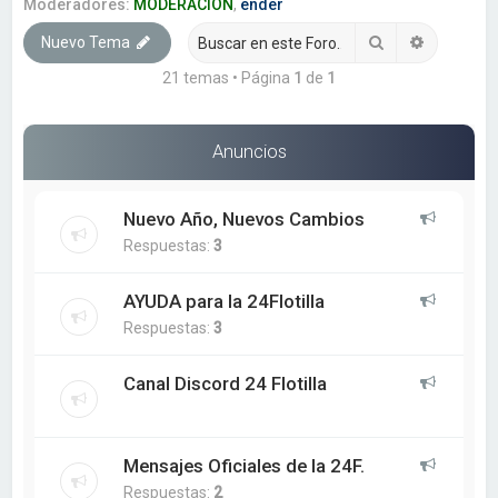
a
Moderadores:
MODERACION
,
ender
r
Buscar
Búsqueda
Nuevo Tema
21 temas • Página
1
de
1
Anuncios
Nuevo Año, Nuevos Cambios
Respuestas:
3
AYUDA para la 24Flotilla
Respuestas:
3
Canal Discord 24 Flotilla
Mensajes Oficiales de la 24F.
Respuestas:
2