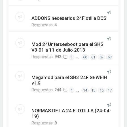
ADDONS necesarios 24Flotilla DCS
Respuestas:
4
Mod 24Unterseeboot para el SH5
V3.01 a 11 de Julio 2013
Respuestas:
942
…
1
60
61
62
63
Megamod para el SH3 24F GEWEIH
v1.9
Respuestas:
244
…
1
14
15
16
17
NORMAS DE LA 24 FLOTILLA (24-04-
19)
Respuestas:
9