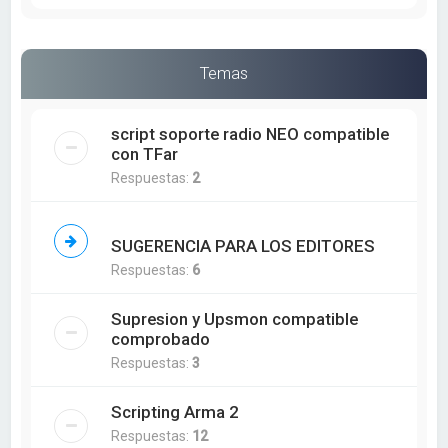
Temas
script soporte radio NEO compatible
con TFar
Respuestas:
2
SUGERENCIA PARA LOS EDITORES
Respuestas:
6
Supresion y Upsmon compatible
comprobado
Respuestas:
3
Scripting Arma 2
Respuestas:
12