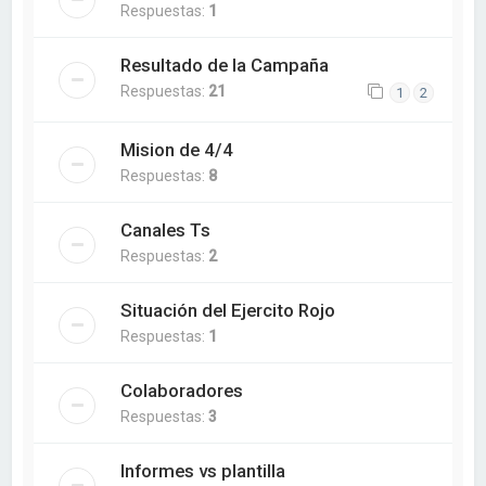
Respuestas:
1
Resultado de la Campaña
Respuestas:
21
1
2
Mision de 4/4
Respuestas:
8
Canales Ts
Respuestas:
2
Situación del Ejercito Rojo
Respuestas:
1
Colaboradores
Respuestas:
3
Informes vs plantilla