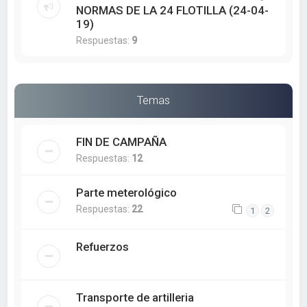
NORMAS DE LA 24 FLOTILLA (24-04-
19)
Respuestas:
9
Temas
FIN DE CAMPAÑA
Respuestas:
12
Parte meterológico
Respuestas:
22
1
2
Refuerzos
Transporte de artilleria