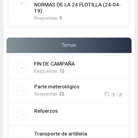
NORMAS DE LA 24 FLOTILLA (24-04-
19)
Respuestas:
9
Temas
FIN DE CAMPAÑA
Respuestas:
12
Parte meterológico
Respuestas:
22
1
2
Refuerzos
Transporte de artilleria