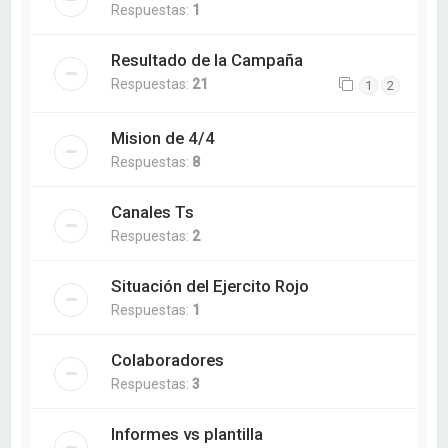
Respuestas:
1
Resultado de la Campaña
Respuestas:
21
1
2
Mision de 4/4
Respuestas:
8
Canales Ts
Respuestas:
2
Situación del Ejercito Rojo
Respuestas:
1
Colaboradores
Respuestas:
3
Informes vs plantilla