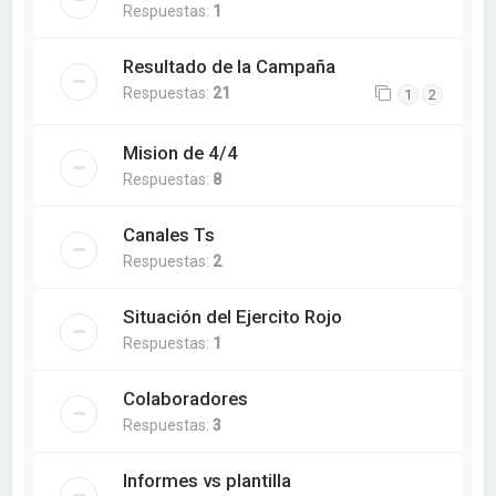
Respuestas:
1
Resultado de la Campaña
Respuestas:
21
1
2
Mision de 4/4
Respuestas:
8
Canales Ts
Respuestas:
2
Situación del Ejercito Rojo
Respuestas:
1
Colaboradores
Respuestas:
3
Informes vs plantilla