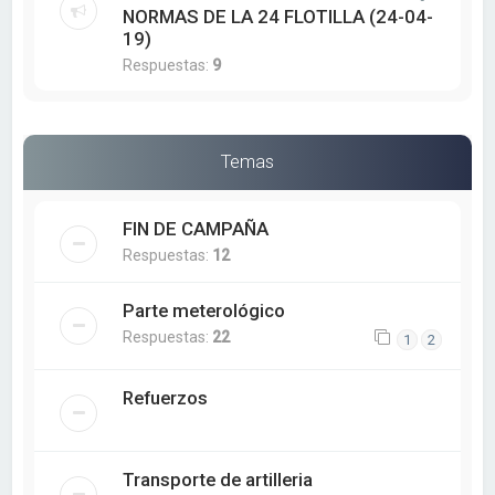
NORMAS DE LA 24 FLOTILLA (24-04-
19)
Respuestas:
9
Temas
FIN DE CAMPAÑA
Respuestas:
12
Parte meterológico
Respuestas:
22
1
2
Refuerzos
Transporte de artilleria