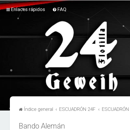
Enlaces rápidos
FAQ
Índice general
ESCUADRÓN 24F
ESCUADRÓN 2
Bando Alemán