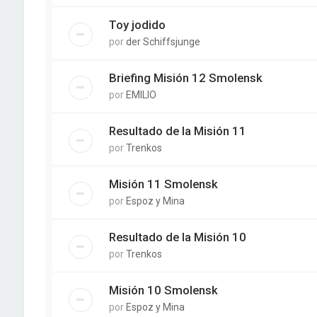
Toy jodido
por
der Schiffsjunge
Briefing Misión 12 Smolensk
por
EMILIO
Resultado de la Misión 11
por
Trenkos
Misión 11 Smolensk
por
Espoz y Mina
Resultado de la Misión 10
por
Trenkos
Misión 10 Smolensk
por
Espoz y Mina