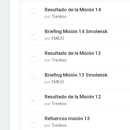
Resultado de la Misión 14
por
Trenkos
Briefing Misión 14 Smolensk
por
EMILIO
Resultado de la Misión 13
por
Trenkos
Briefing Misión 13 Smolensk
por
EMILIO
Resultado de la Misión 12
por
Trenkos
Refuerzos misión 13
por
Trenkos