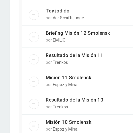
Toy jodido
por
der Schiffsjunge
Briefing Misión 12 Smolensk
por
EMILIO
Resultado de la Misión 11
por
Trenkos
Misión 11 Smolensk
por
Espoz y Mina
Resultado de la Misión 10
por
Trenkos
Misión 10 Smolensk
por
Espoz y Mina