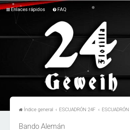
Enlaces rápidos
FAQ
Índice general
ESCUADRÓN 24F
ESCUADRÓN 2
Bando Alemán