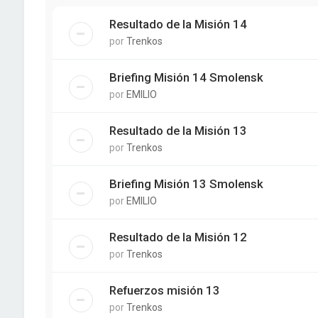
Resultado de la Misión 14
por
Trenkos
Briefing Misión 14 Smolensk
por
EMILIO
Resultado de la Misión 13
por
Trenkos
Briefing Misión 13 Smolensk
por
EMILIO
Resultado de la Misión 12
por
Trenkos
Refuerzos misión 13
por
Trenkos