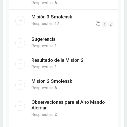
Respuestas:
6
Misión 3 Smolensk
Respuestas:
17
1
2
Sugerencia
Respuestas:
1
Resultado de la Misión 2
Respuestas:
1
Mision 2 Smolensk
Respuestas:
6
Observaciones para el Alto Mando
Aleman
Respuestas:
2