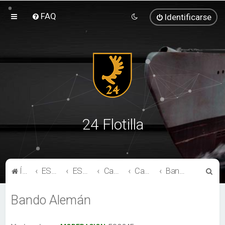
FAQ
Identificarse
24 Flotilla
B
Índice general
ESCUADRÓN 24F
ESCUADRÓN 24F IL2-1946
Campañas y Misiones
Campaña Smolensk-1941
Bando Alemán
u
Bando Alemán
s
c