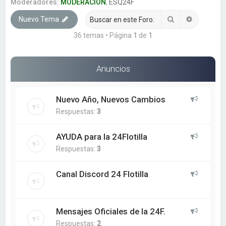
a
Moderadores:
MODERACION
,
ESQ24F
r
Buscar
Búsqueda
Nuevo Tema
36 temas • Página
1
de
1
Anuncios
Nuevo Año, Nuevos Cambios
Respuestas:
3
AYUDA para la 24Flotilla
Respuestas:
3
Canal Discord 24 Flotilla
Mensajes Oficiales de la 24F.
Respuestas:
2