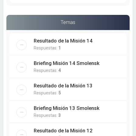
Temas
Resultado de la Misión 14
Respuestas:
1
Briefing Misión 14 Smolensk
Respuestas:
4
Resultado de la Misión 13
Respuestas:
5
Briefing Misión 13 Smolensk
Respuestas:
3
Resultado de la Misión 12