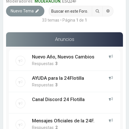
a
Moderadores:
MODERACION
,
ESQ24F
r
Buscar
Búsqueda
Nuevo Tema
33 temas • Página
1
de
1
Anuncios
Nuevo Año, Nuevos Cambios
Respuestas:
3
AYUDA para la 24Flotilla
Respuestas:
3
Canal Discord 24 Flotilla
Mensajes Oficiales de la 24F.
Respuestas:
2