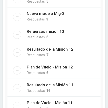
Respuestas:
5
Nuevo modelo Mig-3
Respuestas:
3
Refuerzos misión 13
Respuestas:
6
Resultado de la Misión 12
Respuestas:
7
Plan de Vuelo - Misión 12
Respuestas:
6
Resultado de la Misión 11
Respuestas:
14
Plan de Vuelo - Misión 11