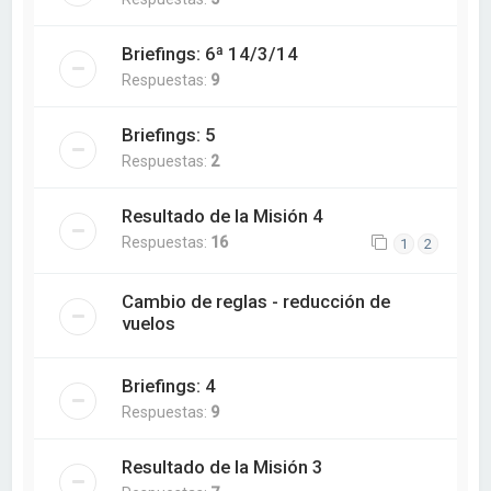
Briefings: 6ª 14/3/14
Respuestas:
9
Briefings: 5
Respuestas:
2
Resultado de la Misión 4
Respuestas:
16
1
2
Cambio de reglas - reducción de
vuelos
Briefings: 4
Respuestas:
9
Resultado de la Misión 3