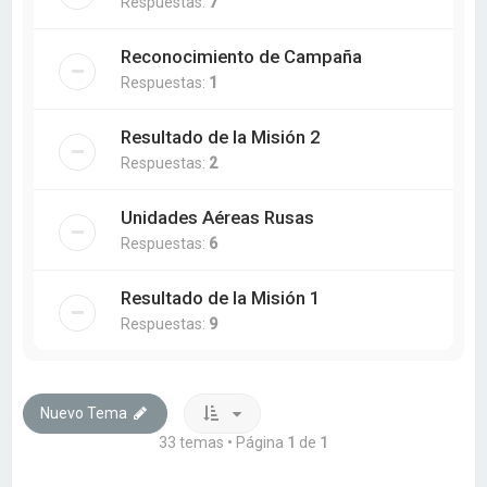
Respuestas:
7
Reconocimiento de Campaña
Respuestas:
1
Resultado de la Misión 2
Respuestas:
2
Unidades Aéreas Rusas
Respuestas:
6
Resultado de la Misión 1
Respuestas:
9
Nuevo Tema
33 temas • Página
1
de
1