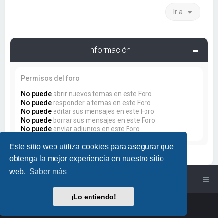
Ir a
Información
Permisos del foro
No puede
abrir nuevos temas en este Foro
No puede
responder a temas en este Foro
No puede
editar sus mensajes en este Foro
No puede
borrar sus mensajes en este Foro
No puede
enviar adjuntos en este Foro
Este sitio web utiliza cookies para asegurar que
obtenga la mejor experiencia en nuestro sitio
web.
Saber más
Índice general
¡Lo entiendo!
Powered by
phpBB
™
• Design by
PlanetStyles
Traducción al español por
phpBB España