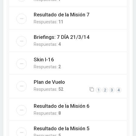
Resultado de la Misión 7
Respuestas:
11
Briefings: 7 DÍA 21/3/14
Respuestas:
4
Skin I-16
Respuestas:
2
Plan de Vuelo
Respuestas:
52
1
2
3
4
Resultado de la Misión 6
Respuestas:
8
Resultado de la Misión 5
Respuestas:
5