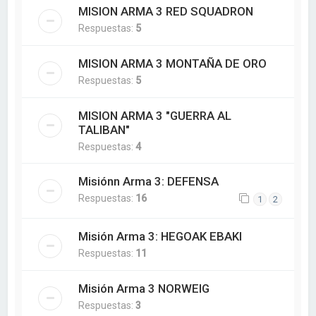
MISION ARMA 3 RED SQUADRON
Respuestas:
5
MISION ARMA 3 MONTAÑA DE ORO
Respuestas:
5
MISION ARMA 3 "GUERRA AL
TALIBAN"
Respuestas:
4
Misiónn Arma 3: DEFENSA
Respuestas:
16
1
2
Misión Arma 3: HEGOAK EBAKI
Respuestas:
11
Misión Arma 3 NORWEIG
Respuestas:
3