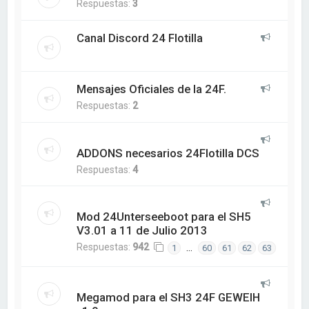
Respuestas:
3
Canal Discord 24 Flotilla
Mensajes Oficiales de la 24F.
Respuestas:
2
ADDONS necesarios 24Flotilla DCS
Respuestas:
4
Mod 24Unterseeboot para el SH5
V3.01 a 11 de Julio 2013
Respuestas:
942
…
1
60
61
62
63
Megamod para el SH3 24F GEWEIH