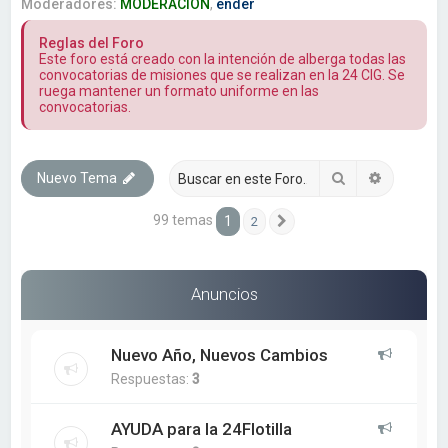
a
Moderadores:
MODERACION
,
ender
r
Reglas del Foro
Este foro está creado con la intención de alberga todas las
convocatorias de misiones que se realizan en la 24 CIG. Se
ruega mantener un formato uniforme en las
convocatorias.
Buscar
Búsqueda
Nuevo Tema
99 temas
1
2
Siguiente
Anuncios
Nuevo Año, Nuevos Cambios
Respuestas:
3
AYUDA para la 24Flotilla