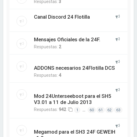
Respuestas:
3
Canal Discord 24 Flotilla
Mensajes Oficiales de la 24F.
Respuestas:
2
ADDONS necesarios 24Flotilla DCS
Respuestas:
4
Mod 24Unterseeboot para el SH5
V3.01 a 11 de Julio 2013
Respuestas:
942
…
1
60
61
62
63
Megamod para el SH3 24F GEWEIH