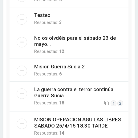
Testeo
Respuestas:
3
No os olvdéis para el sábado 23 de
mayo...
Respuestas:
12
Misión Guerra Sucia 2
Respuestas:
6
La guerra contra el terror continúa:
Guerra Sucia
Respuestas:
18
1
2
MISION OPERACION AGUILAS LIBRES
SABADO 25/4/15 18:30 TARDE
Respuestas:
14