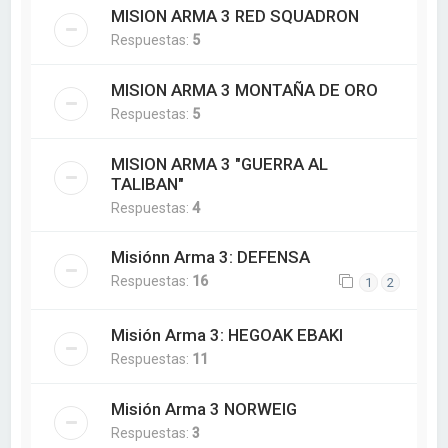
MISION ARMA 3 RED SQUADRON
Respuestas:
5
MISION ARMA 3 MONTAÑA DE ORO
Respuestas:
5
MISION ARMA 3 "GUERRA AL
TALIBAN"
Respuestas:
4
Misiónn Arma 3: DEFENSA
Respuestas:
16
1
2
Misión Arma 3: HEGOAK EBAKI
Respuestas:
11
Misión Arma 3 NORWEIG
Respuestas:
3