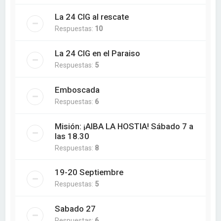
La 24 CIG al rescate
Respuestas:
10
La 24 CIG en el Paraiso
Respuestas:
5
Emboscada
Respuestas:
6
Misión: ¡AIBA LA HOSTIA! Sábado 7 a
las 18.30
Respuestas:
8
19-20 Septiembre
Respuestas:
5
Sabado 27
Respuestas:
6