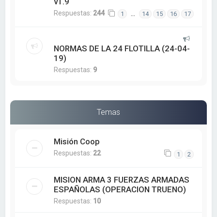
v1.9
Respuestas:
244
…
1
14
15
16
17
NORMAS DE LA 24 FLOTILLA (24-04-
19)
Respuestas:
9
Temas
Misión Coop
Respuestas:
22
1
2
MISION ARMA 3 FUERZAS ARMADAS
ESPAÑOLAS (OPERACION TRUENO)
Respuestas:
10