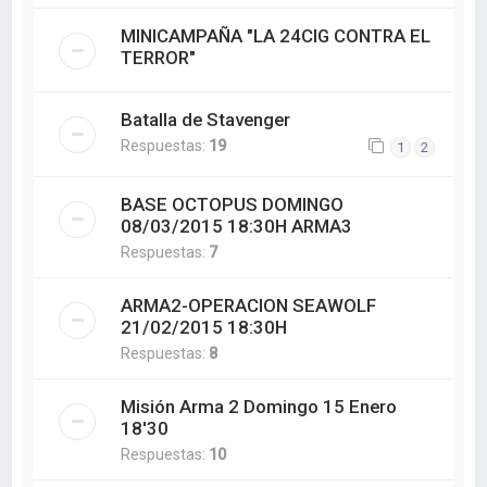
MINICAMPAÑA "LA 24CIG CONTRA EL
TERROR"
Batalla de Stavenger
Respuestas:
19
1
2
BASE OCTOPUS DOMINGO
08/03/2015 18:30H ARMA3
Respuestas:
7
ARMA2-OPERACION SEAWOLF
21/02/2015 18:30H
Respuestas:
8
Misión Arma 2 Domingo 15 Enero
18'30
Respuestas:
10