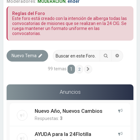
a
Moderadores:
MODERACION
,
ender
r
Reglas del Foro
Este foro está creado con la intención de alberga todas las
convocatorias de misiones que se realizan en la 24 CIG. Se
ruega mantener un formato uniforme en las
convocatorias.
Buscar
Búsqueda
Nuevo Tema
99 temas
1
2
Siguiente
Anuncios
Nuevo Año, Nuevos Cambios
Respuestas:
3
AYUDA para la 24Flotilla