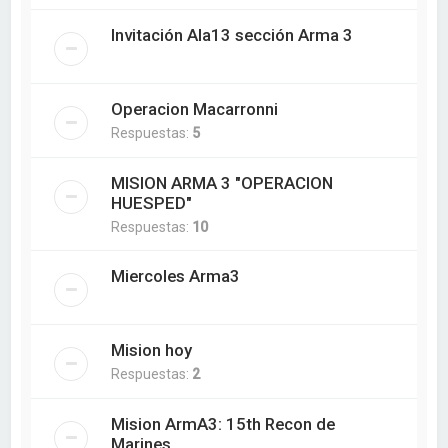
Invitación Ala13 sección Arma 3
Operacion Macarronni
Respuestas:
5
MISION ARMA 3 "OPERACION
HUESPED"
Respuestas:
10
Miercoles Arma3
Mision hoy
Respuestas:
2
Mision ArmA3: 15th Recon de
Marines.