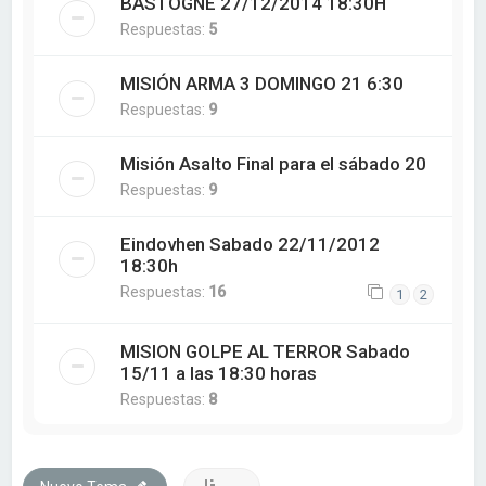
BASTOGNE 27/12/2014 18:30H
Respuestas:
5
MISIÓN ARMA 3 DOMINGO 21 6:30
Respuestas:
9
Misión Asalto Final para el sábado 20
Respuestas:
9
Eindovhen Sabado 22/11/2012
18:30h
Respuestas:
16
1
2
MISION GOLPE AL TERROR Sabado
15/11 a las 18:30 horas
Respuestas:
8