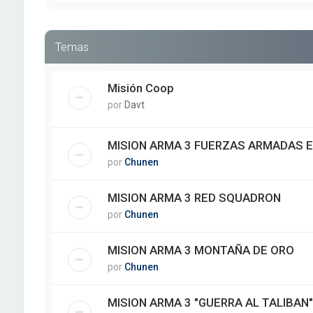
Temas
Misión Coop
por
Davt
MISION ARMA 3 FUERZAS ARMADAS 
por
Chunen
MISION ARMA 3 RED SQUADRON
por
Chunen
MISION ARMA 3 MONTAÑA DE ORO
por
Chunen
MISION ARMA 3 "GUERRA AL TALIBAN"