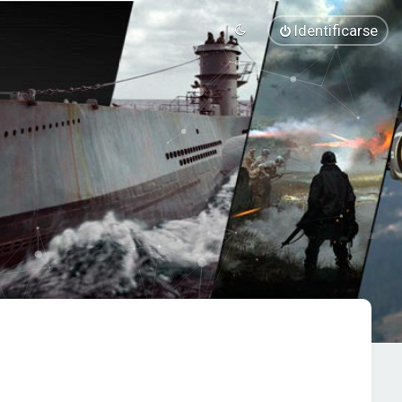
Identificarse