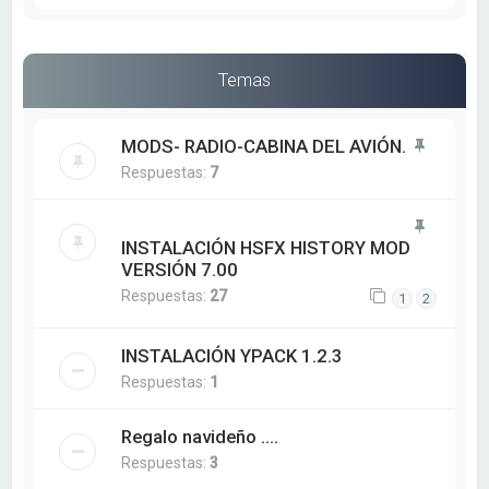
Temas
MODS- RADIO-CABINA DEL AVIÓN.
Respuestas:
7
INSTALACIÓN HSFX HISTORY MOD
VERSIÓN 7.00
Respuestas:
27
1
2
INSTALACIÓN YPACK 1.2.3
Respuestas:
1
Regalo navideño ....
Respuestas:
3