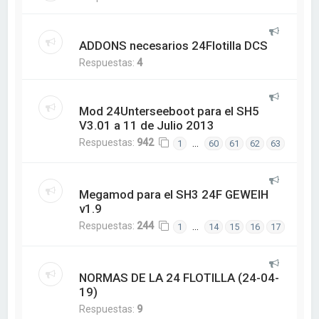
ADDONS necesarios 24Flotilla DCS
Respuestas:
4
Mod 24Unterseeboot para el SH5
V3.01 a 11 de Julio 2013
Respuestas:
942
…
1
60
61
62
63
Megamod para el SH3 24F GEWEIH
v1.9
Respuestas:
244
…
1
14
15
16
17
NORMAS DE LA 24 FLOTILLA (24-04-
19)
Respuestas:
9