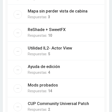
Mapa sin perder vista de cabina
Respuestas:
3
ReShade + SweetFX
Respuestas:
10
Utilidad IL2- Actor View
Respuestas:
5
Ayuda de edición
Respuestas:
4
Mods probados
Respuestas:
14
CUP Community Universal Patch
Respuestas:
2