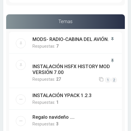
Temas
MODS- RADIO-CABINA DEL AVIÓN.
Respuestas:
7
INSTALACIÓN HSFX HISTORY MOD
VERSIÓN 7.00
Respuestas:
27
1
2
INSTALACIÓN YPACK 1.2.3
Respuestas:
1
Regalo navideño ....
Respuestas:
3