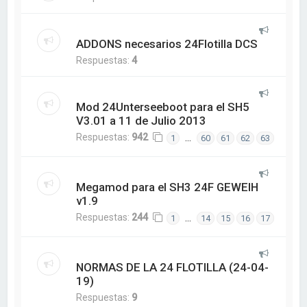
ADDONS necesarios 24Flotilla DCS
Respuestas:
4
Mod 24Unterseeboot para el SH5
V3.01 a 11 de Julio 2013
Respuestas:
942
…
1
60
61
62
63
Megamod para el SH3 24F GEWEIH
v1.9
Respuestas:
244
…
1
14
15
16
17
NORMAS DE LA 24 FLOTILLA (24-04-
19)
Respuestas:
9