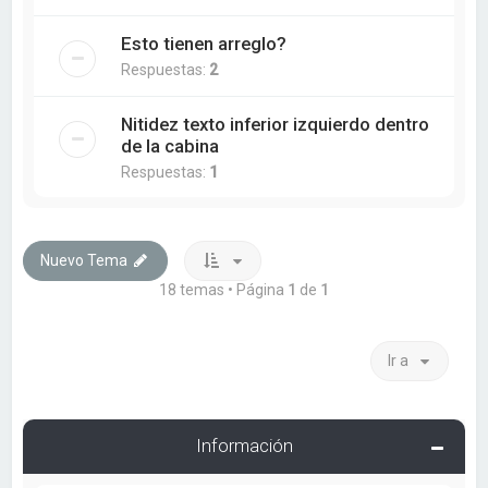
Esto tienen arreglo?
Respuestas:
2
Nitidez texto inferior izquierdo dentro
de la cabina
Respuestas:
1
Nuevo Tema
18 temas • Página
1
de
1
Ir a
Información