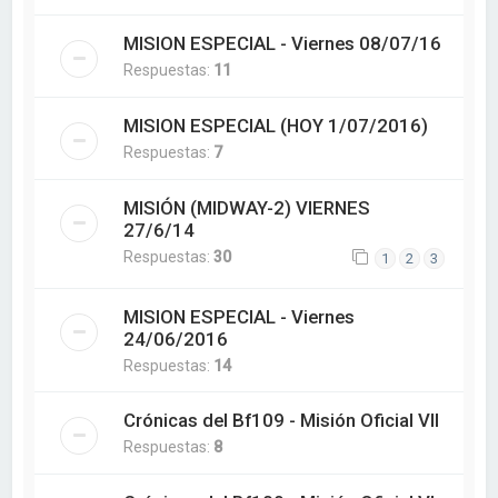
MISION ESPECIAL - Viernes 08/07/16
Respuestas:
11
MISION ESPECIAL (HOY 1/07/2016)
Respuestas:
7
MISIÓN (MIDWAY-2) VIERNES
27/6/14
Respuestas:
30
1
2
3
MISION ESPECIAL - Viernes
24/06/2016
Respuestas:
14
Crónicas del Bf109 - Misión Oficial VII
Respuestas:
8