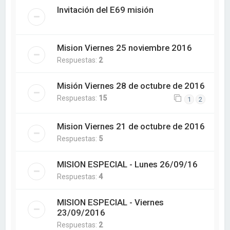
Invitación del E69 misión
Mision Viernes 25 noviembre 2016
Respuestas:
2
Misión Viernes 28 de octubre de 2016
Respuestas:
15
1
2
Mision Viernes 21 de octubre de 2016
Respuestas:
5
MISION ESPECIAL - Lunes 26/09/16
Respuestas:
4
MISION ESPECIAL - Viernes
23/09/2016
Respuestas:
2