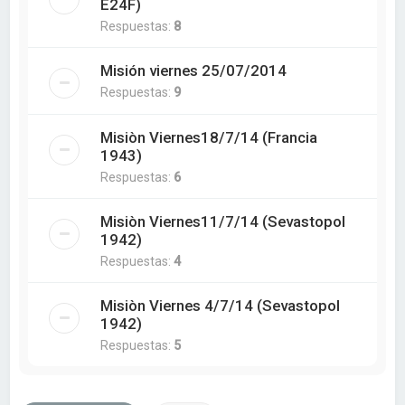
E24F)
Respuestas:
8
Misión viernes 25/07/2014
Respuestas:
9
Misiòn Viernes18/7/14 (Francia
1943)
Respuestas:
6
Misiòn Viernes11/7/14 (Sevastopol
1942)
Respuestas:
4
Misiòn Viernes 4/7/14 (Sevastopol
1942)
Respuestas:
5