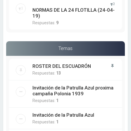
NORMAS DE LA 24 FLOTILLA (24-04-
19)
Respuestas:
9
Temas
ROSTER DEL ESCUADRÓN
Respuestas:
13
Invitación de la Patrulla Azul proxima
campaña Polonia 1939
Respuestas:
1
Invitación de la Patrulla Azul
Respuestas:
1