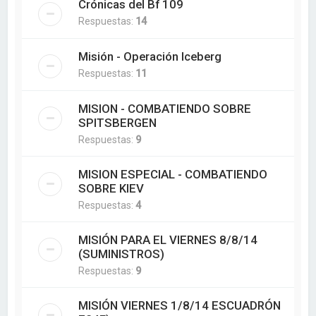
Crónicas del Bf 109
Respuestas:
14
Misión - Operación Iceberg
Respuestas:
11
MISION - COMBATIENDO SOBRE
SPITSBERGEN
Respuestas:
9
MISION ESPECIAL - COMBATIENDO
SOBRE KIEV
Respuestas:
4
MISIÓN PARA EL VIERNES 8/8/14
(SUMINISTROS)
Respuestas:
9
MISIÓN VIERNES 1/8/14 ESCUADRÓN