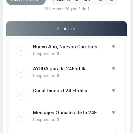
35 temas • Página
1
de
1
Anuncios
Nuevo Año, Nuevos Cambios
Respuestas:
3
AYUDA para la 24Flotilla
Respuestas:
3
Canal Discord 24 Flotilla
Mensajes Oficiales de la 24F.
Respuestas:
2