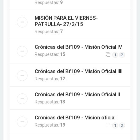
Respuestas:
9
MISIÓN PARA EL VIERNES-
PATRULLA- 27/2/15
Respuestas:
7
Crónicas del Bf109 - Misión Oficial IV
Respuestas:
15
1
2
Crónicas del Bf109 - Misión Oficial IIII
Respuestas:
12
Crónicas del Bf109 - Misión Oficial II
Respuestas:
13
Crónicas del Bf109 - Mision oficial
Respuestas:
19
1
2