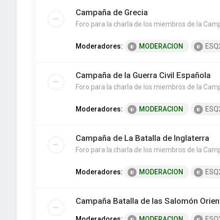
Campaña de Grecia
Foro para la charla de los miembros de la Cam
Moderadores:
MODERACION
ESQ
Campaña de la Guerra Civil Española
Foro para la charla de los miembros de la Camp
Moderadores:
MODERACION
ESQ
Campaña de La Batalla de Inglaterra
Foro para la charla de los miembros de la Campa
Moderadores:
MODERACION
ESQ
Campaña Batalla de las Salomón Orien
Moderadores:
MODERACION
ESQ