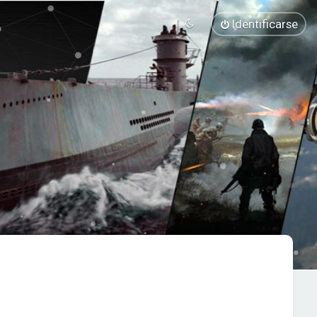
Identificarse