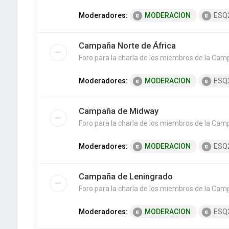
Moderadores:
MODERACION
ESQ
Campaña Norte de África
Foro para la charla de los miembros de la Cam
Moderadores:
MODERACION
ESQ
Campaña de Midway
Foro para la charla de los miembros de la Ca
Moderadores:
MODERACION
ESQ
Campaña de Leningrado
Foro para la charla de los miembros de la Cam
Moderadores:
MODERACION
ESQ