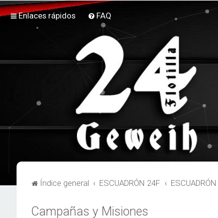
Enlaces rápidos
FAQ
Índice general
ESCUADRÓN 24F
ESCUADRÓN 2
Campañas y Misiones