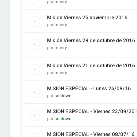
por
monry
Mision Viernes 25 noviembre 2016
por
monry
Misión Viernes 28 de octubre de 2016
por
monry
Mision Viernes 21 de octubre de 2016
por
monry
MISION ESPECIAL - Lunes 26/09/16
por
sealowe
MISION ESPECIAL - Viernes 23/09/20
por
sealowe
MISION ESPECIAL - Viernes 08/07/16