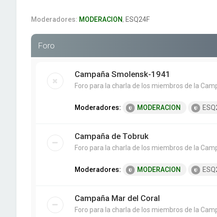
Moderadores:
MODERACION
,
ESQ24F
Foro
Campaña Smolensk-1941
Foro para la charla de los miembros de la Ca
Moderadores:
MODERACION
ESQ
Campaña de Tobruk
Foro para la charla de los miembros de la Ca
Moderadores:
MODERACION
ESQ
Campaña Mar del Coral
Foro para la charla de los miembros de la Cam