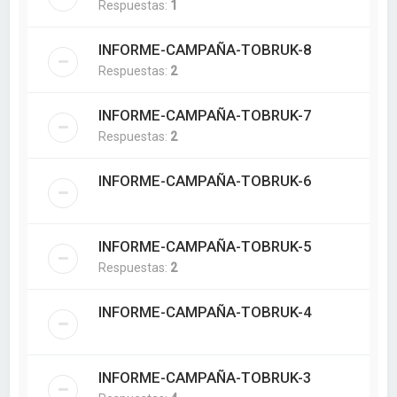
Respuestas:
1
INFORME-CAMPAÑA-TOBRUK-8
Respuestas:
2
INFORME-CAMPAÑA-TOBRUK-7
Respuestas:
2
INFORME-CAMPAÑA-TOBRUK-6
INFORME-CAMPAÑA-TOBRUK-5
Respuestas:
2
INFORME-CAMPAÑA-TOBRUK-4
INFORME-CAMPAÑA-TOBRUK-3