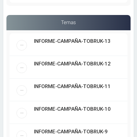
Temas
INFORME-CAMPAÑA-TOBRUK-13
INFORME-CAMPAÑA-TOBRUK-12
INFORME-CAMPAÑA-TOBRUK-11
INFORME-CAMPAÑA-TOBRUK-10
INFORME-CAMPAÑA-TOBRUK-9