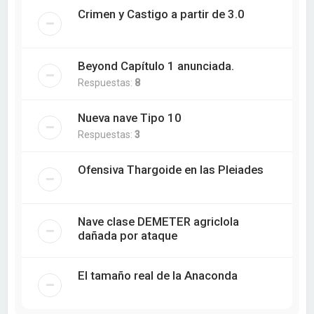
Crimen y Castigo a partir de 3.0
Beyond Capítulo 1 anunciada.
Respuestas:
8
Nueva nave Tipo 10
Respuestas:
3
Ofensiva Thargoide en las Pleiades
Nave clase DEMETER agriclola
dañada por ataque
El tamaño real de la Anaconda