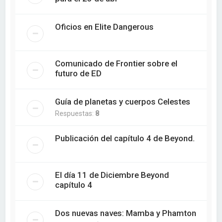
Oficios en Elite Dangerous
Comunicado de Frontier sobre el
futuro de ED
Guía de planetas y cuerpos Celestes
Respuestas:
8
Publicación del capítulo 4 de Beyond.
El día 11 de Diciembre Beyond
capítulo 4
Dos nuevas naves: Mamba y Phamton