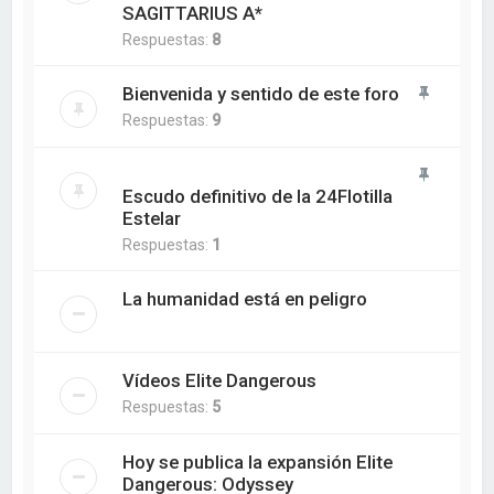
SAGITTARIUS A*
Respuestas:
8
Bienvenida y sentido de este foro
Respuestas:
9
Escudo definitivo de la 24Flotilla
Estelar
Respuestas:
1
La humanidad está en peligro
Vídeos Elite Dangerous
Respuestas:
5
Hoy se publica la expansión Elite
Dangerous: Odyssey