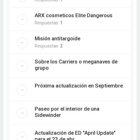
ARX cosmeticos Elite Dangerous
Respuestas:
1
Misión antitargoide
Respuestas:
2
Sobre los Carriers o meganaves de
grupo
Próxima actualización en Septiembre
Paseo por el interior de una
Sidewinder
Actualización de ED "April Update"
para el 23 de abr