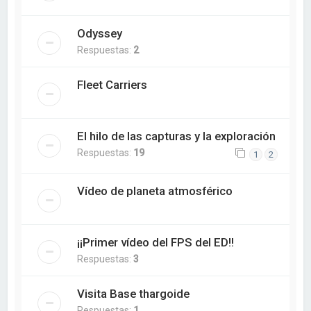
Odyssey
Respuestas:
2
Fleet Carriers
El hilo de las capturas y la exploración
Respuestas:
19
1
2
Vídeo de planeta atmosférico
¡¡Primer vídeo del FPS del ED!!
Respuestas:
3
Visita Base thargoide
Respuestas:
1