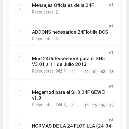
Mensajes Oficiales de la 24F.
Respuestas:
2
ADDONS necesarios 24Flotilla DCS
Respuestas:
4
Mod 24Unterseeboot para el SH5
V3.01 a 11 de Julio 2013
Respuestas:
942
…
1
60
61
62
63
Megamod para el SH3 24F GEWEIH
v1.9
Respuestas:
244
…
1
14
15
16
17
NORMAS DE LA 24 FLOTILLA (24-04-