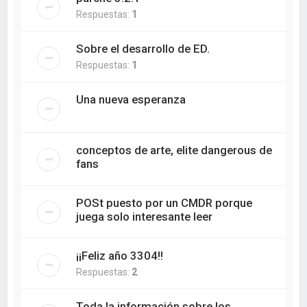
Respuestas:
1
Sobre el desarrollo de ED.
Respuestas:
1
Una nueva esperanza
conceptos de arte, elite dangerous de
fans
POSt puesto por un CMDR porque
juega solo interesante leer
¡¡Feliz año 3304!!
Respuestas:
2
Toda la información sobre los