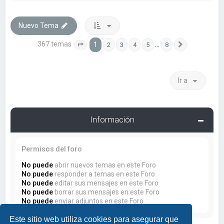
Nuevo Tema
367 temas
1
…
2
3
4
5
8
Página
1
de
8
Siguiente
Ir a
Información
Permisos del foro
No puede
abrir nuevos temas en este Foro
No puede
responder a temas en este Foro
No puede
editar sus mensajes en este Foro
No puede
borrar sus mensajes en este Foro
No puede
enviar adjuntos en este Foro
Este sitio web utiliza cookies para asegurar que