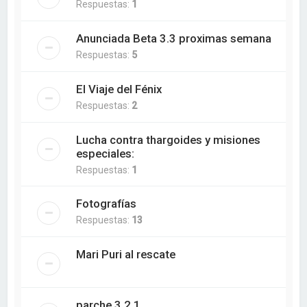
Respuestas:
1
Anunciada Beta 3.3 proximas semana
Respuestas:
5
El Viaje del Fénix
Respuestas:
2
Lucha contra thargoides y misiones
especiales:
Respuestas:
1
Fotografías
Respuestas:
13
Mari Puri al rescate
parche 3.2.1