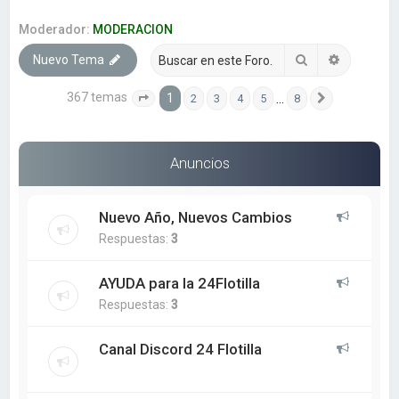
a
r
Moderador:
MODERACION
Buscar
Búsqueda
Nuevo Tema
367 temas
1
…
2
3
4
5
8
Página
1
de
8
Siguiente
Anuncios
Nuevo Año, Nuevos Cambios
Respuestas:
3
AYUDA para la 24Flotilla
Respuestas:
3
Canal Discord 24 Flotilla