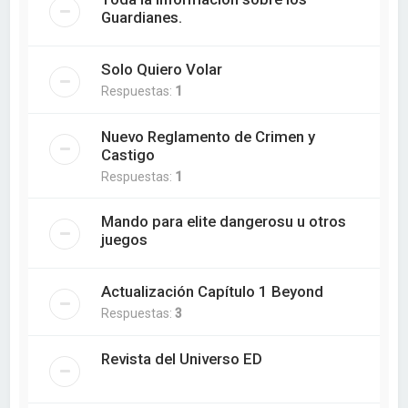
Guardianes.
Solo Quiero Volar
Respuestas:
1
Nuevo Reglamento de Crimen y
Castigo
Respuestas:
1
Mando para elite dangerosu u otros
juegos
Actualización Capítulo 1 Beyond
Respuestas:
3
Revista del Universo ED