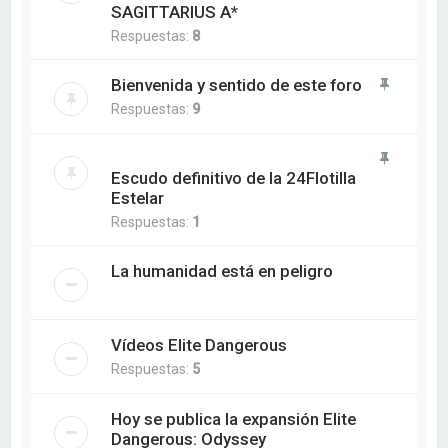
SAGITTARIUS A*
Respuestas:
8
Bienvenida y sentido de este foro
Respuestas:
9
Escudo definitivo de la 24Flotilla
Estelar
Respuestas:
1
La humanidad está en peligro
Vídeos Elite Dangerous
Respuestas:
5
Hoy se publica la expansión Elite
Dangerous: Odyssey