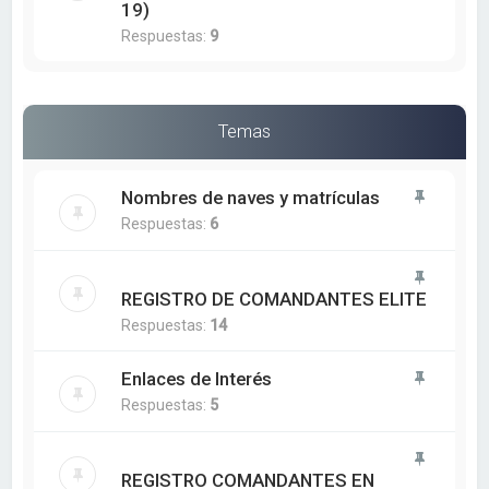
19)
Respuestas:
9
Temas
Nombres de naves y matrículas
Respuestas:
6
REGISTRO DE COMANDANTES ELITE
Respuestas:
14
Enlaces de Interés
Respuestas:
5
REGISTRO COMANDANTES EN