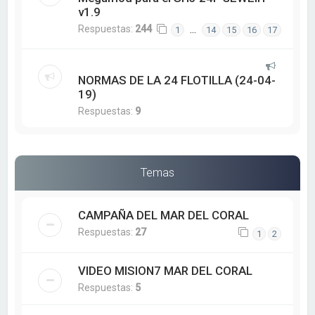
v1.9
Respuestas:
244
…
1
14
15
16
17
NORMAS DE LA 24 FLOTILLA (24-04-
19)
Respuestas:
9
Temas
CAMPAÑA DEL MAR DEL CORAL
Respuestas:
27
1
2
VIDEO MISION7 MAR DEL CORAL
Respuestas:
5