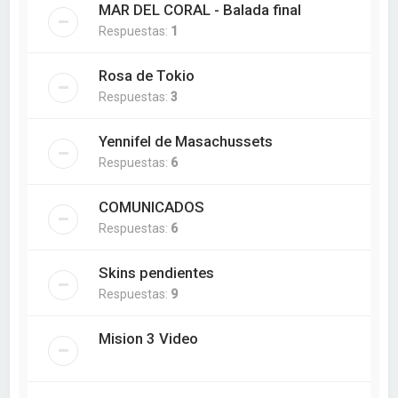
MAR DEL CORAL - Balada final
Respuestas:
1
Rosa de Tokio
Respuestas:
3
Yennifel de Masachussets
Respuestas:
6
COMUNICADOS
Respuestas:
6
Skins pendientes
Respuestas:
9
Mision 3 Video