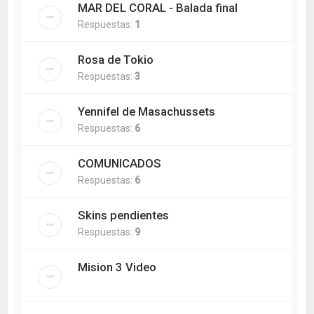
MAR DEL CORAL - Balada final
Respuestas:
1
Rosa de Tokio
Respuestas:
3
Yennifel de Masachussets
Respuestas:
6
COMUNICADOS
Respuestas:
6
Skins pendientes
Respuestas:
9
Mision 3 Video