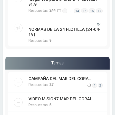
v1.9
Respuestas:
244
…
1
14
15
16
17
NORMAS DE LA 24 FLOTILLA (24-04-
19)
Respuestas:
9
Temas
CAMPAÑA DEL MAR DEL CORAL
Respuestas:
27
1
2
VIDEO MISION7 MAR DEL CORAL
Respuestas:
5